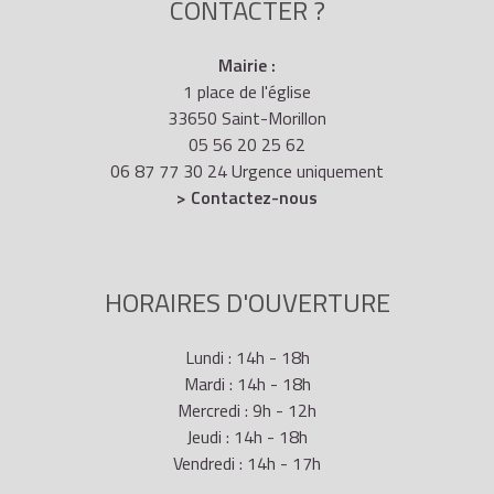
CONTACTER ?
Mairie :
1 place de l'église
33650 Saint-Morillon
05 56 20 25 62
06 87 77 30 24 Urgence uniquement
> Contactez-nous
HORAIRES D'OUVERTURE
Lundi : 14h - 18h
Mardi : 14h - 18h
Mercredi : 9h - 12h
Jeudi : 14h - 18h
Vendredi : 14h - 17h