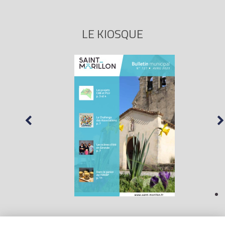
LE KIOSQUE