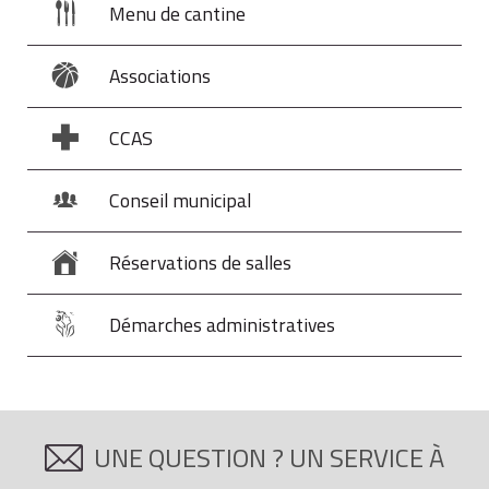
Menu de cantine
Associations
CCAS
Conseil municipal
Réservations de salles
Démarches administratives
UNE QUESTION ? UN SERVICE À