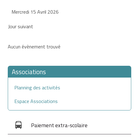
Mercredi 15 Avril 2026
Jour suivant
Aucun évènement trouvé
Associations
Planning des activités
Espace Associations
Paiement extra-scolaire