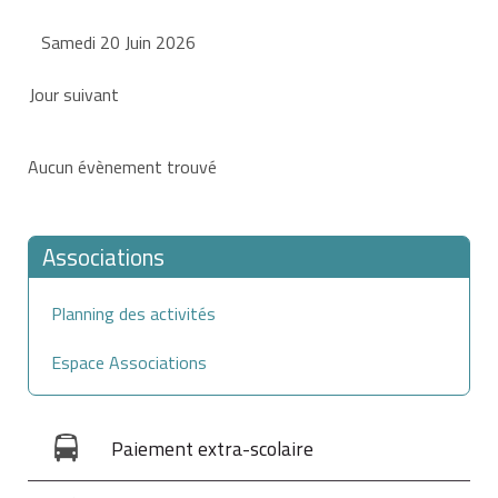
Samedi 20 Juin 2026
Jour suivant
Aucun évènement trouvé
Associations
Planning des activités
Espace Associations
Paiement extra-scolaire