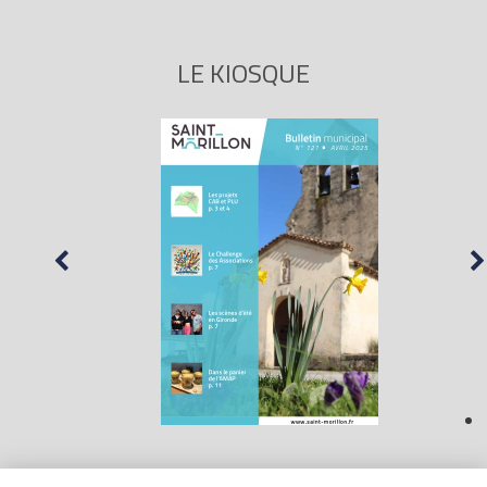
LE KIOSQUE