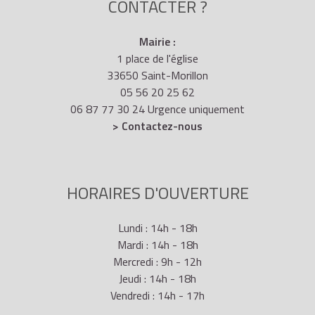
CONTACTER ?
Mairie :
1 place de l'église
33650 Saint-Morillon
05 56 20 25 62
06 87 77 30 24 Urgence uniquement
> Contactez-nous
HORAIRES D'OUVERTURE
Lundi : 14h - 18h
Mardi : 14h - 18h
Mercredi : 9h - 12h
Jeudi : 14h - 18h
Vendredi : 14h - 17h