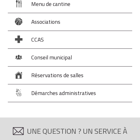
Menu de cantine
Associations
CCAS
Conseil municipal
Réservations de salles
Démarches administratives
UNE QUESTION ? UN SERVICE À