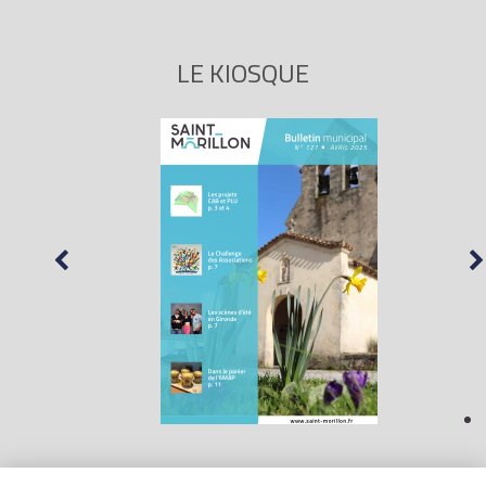
LE KIOSQUE