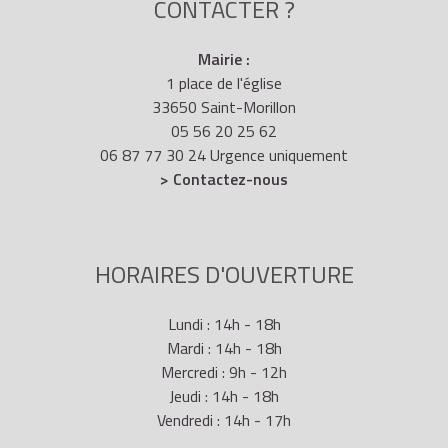
CONTACTER ?
Mairie :
1 place de l'église
33650 Saint-Morillon
05 56 20 25 62
06 87 77 30 24 Urgence uniquement
> Contactez-nous
HORAIRES D'OUVERTURE
Lundi : 14h - 18h
Mardi : 14h - 18h
Mercredi : 9h - 12h
Jeudi : 14h - 18h
Vendredi : 14h - 17h