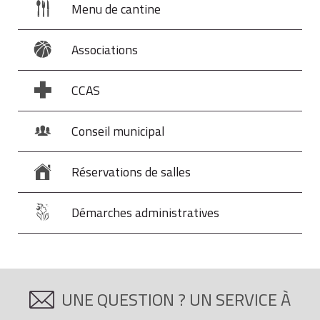
Menu de cantine
Associations
CCAS
Conseil municipal
Réservations de salles
Démarches administratives
UNE QUESTION ? UN SERVICE À