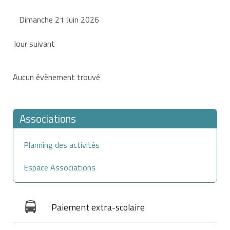
Dimanche 21 Juin 2026
Jour suivant
Aucun évènement trouvé
Associations
Planning des activités
Espace Associations
Paiement extra-scolaire