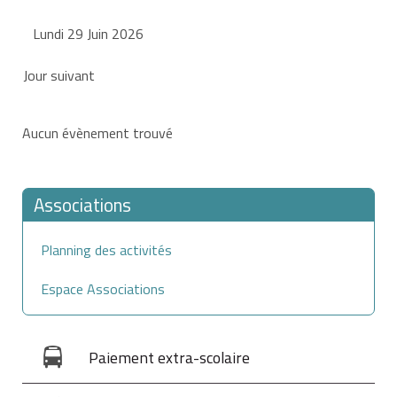
Lundi 29 Juin 2026
Jour suivant
Aucun évènement trouvé
Associations
Planning des activités
Espace Associations
Paiement extra-scolaire