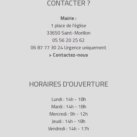
CONTACTER ?
Mairie :
1 place de l'église
33650 Saint-Morillon
05 56 20 25 62
06 87 77 30 24 Urgence uniquement
> Contactez-nous
HORAIRES D'OUVERTURE
Lundi : 14h - 18h
Mardi : 14h - 18h
Mercredi : 9h - 12h
Jeudi : 14h - 18h
Vendredi : 14h - 17h