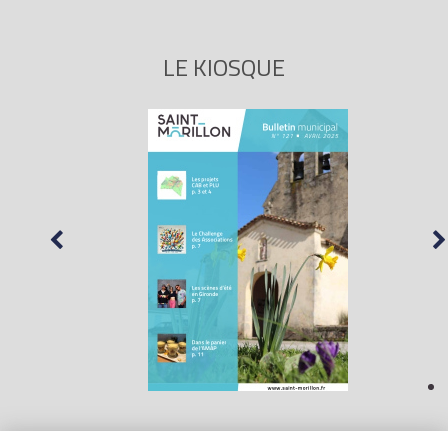
LE KIOSQUE