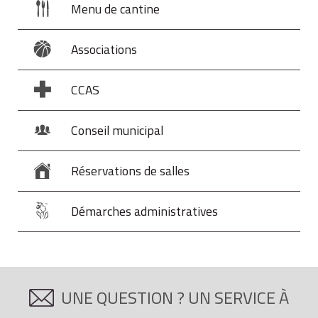
Menu de cantine
Associations
CCAS
Conseil municipal
Réservations de salles
Démarches administratives
UNE QUESTION ? UN SERVICE À