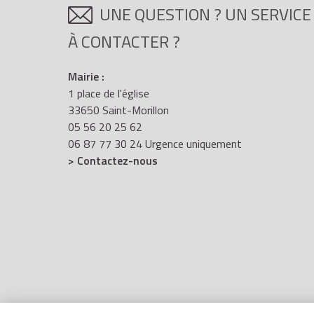
UNE QUESTION ? UN SERVICE
À CONTACTER ?
Mairie :
1 place de l'église
33650 Saint-Morillon
05 56 20 25 62
06 87 77 30 24 Urgence uniquement
> Contactez-nous