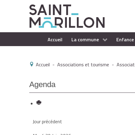
Accueil
La commune
Enfance 
Accueil
-
Associations et tourisme
-
Associat
Agenda
Jour précédent