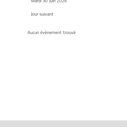
Mardi 30 Juin 2026
Jour suivant
Aucun évènement trouvé