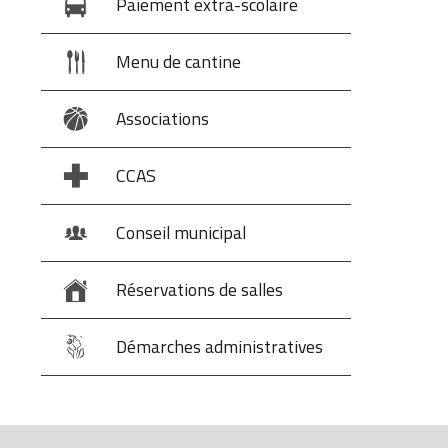
Paiement extra-scolaire
Menu de cantine
Associations
CCAS
Conseil municipal
Réservations de salles
Démarches administratives