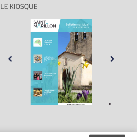
LE KIOSQUE