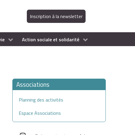
Inscription à la newsletter
vie
Action sociale et solidarité
Associations
Planning des activités
Espace Associations