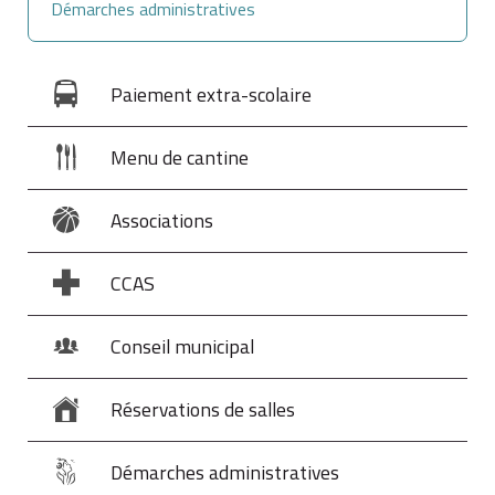
Démarches administratives
Paiement extra-scolaire
Menu de cantine
Associations
CCAS
Conseil municipal
Réservations de salles
Démarches administratives