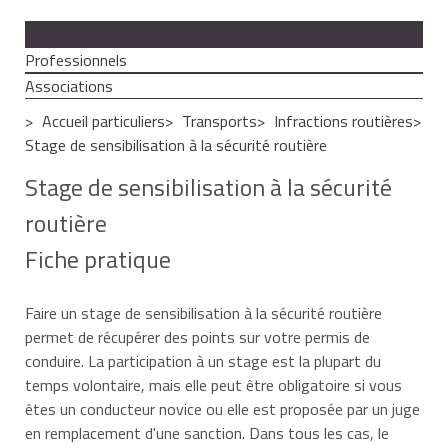
Particuliers
Professionnels
Associations
Accueil particuliers
Transports
Infractions routières
Stage de sensibilisation à la sécurité routière
Stage de sensibilisation à la sécurité
routière
Fiche pratique
Faire un stage de sensibilisation à la sécurité routière
permet de récupérer des points sur votre permis de
conduire. La participation à un stage est la plupart du
temps volontaire, mais elle peut être obligatoire si vous
êtes un conducteur novice ou elle est proposée par un juge
en remplacement d'une sanction. Dans tous les cas, le