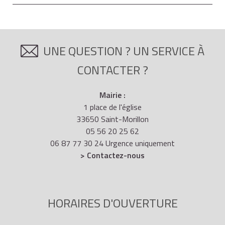
UNE QUESTION ? UN SERVICE À
CONTACTER ?
Mairie :
1 place de l'église
33650 Saint-Morillon
05 56 20 25 62
06 87 77 30 24 Urgence uniquement
> Contactez-nous
HORAIRES D'OUVERTURE