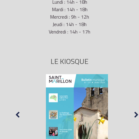
Lundi : 14h - 18h
Mardi : 14h - 18h
Mercredi : 9h - 12h
Jeudi : 14h - 18h
Vendredi : 14h - 17h
LE KIOSQUE