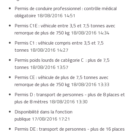
Permis de conduire professionnel : contrôle médical
obligatoire
18/08/2016 14:51
Permis C1E : véhicule entre 3,5 et 7,5 tonnes avec
remorque de plus de 750 kg
18/08/2016 14:34
Permis C1 : véhicule compris entre 3,5 et 7,5
tonnes
18/08/2016 14:27
Permis poids lourds de catégorie C : plus de 7,5
tonnes
18/08/2016 13:57
Permis CE : véhicule de plus de 7,5 tonnes avec
remorque de plus de 750 kg
18/08/2016 13:33
Permis D : transport de personnes - plus de 8 places et
plus de 8 mètres
18/08/2016 13:30
Disponibilité dans la fonction
publique
17/08/2016 17:21
Permis DE : transport de personnes - plus de 16 places