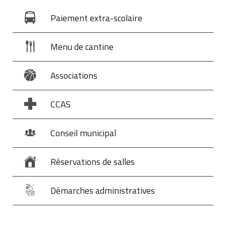
Paiement extra-scolaire
Menu de cantine
Associations
CCAS
Conseil municipal
Réservations de salles
Démarches administratives