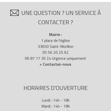
UNE QUESTION ? UN SERVICE À
CONTACTER ?
Mairie :
1 place de l'église
33650 Saint-Morillon
05 56 20 25 62
06 87 77 30 24 Urgence uniquement
> Contactez-nous
HORAIRES D'OUVERTURE
Lundi : 14h - 18h
Mardi : 14h - 18h