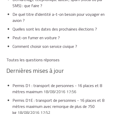
SMS) : que faire ?
De quel titre d'identité a-t-on besoin pour voyager en
avion ?
Quelles sont les dates des prochaines élections ?
Peut-on fumer en voiture ?
Comment choisir son service civique ?
Toutes les questions réponses
Dernières mises à jour
Permis D1 : transport de personnes - 16 places et 8
mètres maximum
18/08/2016 17:56
Permis D1E : transport de personnes - 16 places et 8
mètres maximum avec remorque de plus de 750
kg
18/08/2016 17:52