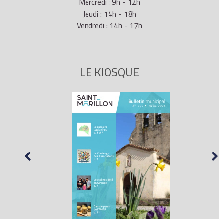
Mercredi : 9h - 12h
Jeudi : 14h - 18h
Vendredi : 14h - 17h
LE KIOSQUE