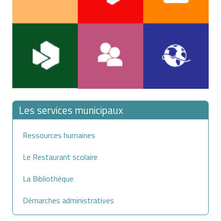
Les services municipaux
Ressources humaines
Le Restaurant scolaire
La Bibliothèque
Démarches administratives