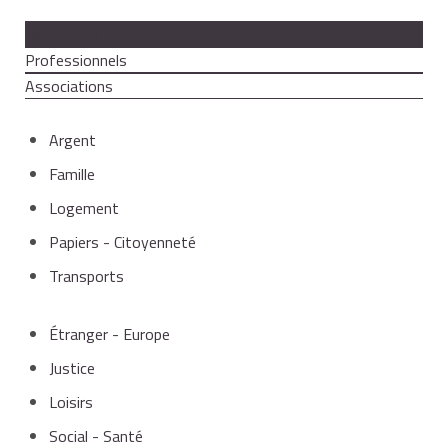
Particuliers
Professionnels
Associations
Argent
Famille
Logement
Papiers - Citoyenneté
Transports
Étranger - Europe
Justice
Loisirs
Social - Santé