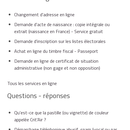
Changement d'adresse en ligne
Demande d'acte de naissance : copie intégrale ou
extrait (naissance en France) - Service gratuit
Demande d'inscription sur les listes électorales
Achat en ligne du timbre fiscal - Passeport
Demande en ligne de certificat de situation
administrative (non gage et non opposition)
Tous les services en ligne
Questions - réponses
Qu'est-ce que la pastille (ou vignette) de couleur
appelée Crit'Air ?
Démarchage téléphonique abusif, spam (vocal ou par