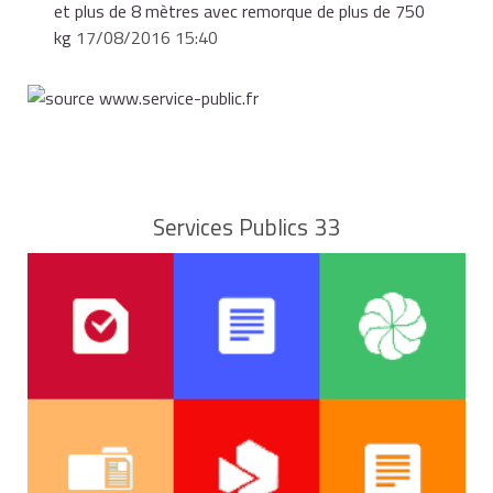
et plus de 8 mètres avec remorque de plus de 750
kg
17/08/2016 15:40
Services Publics 33