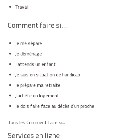
Travail
Comment faire si…
Je me sépare
Je déménage
J'attends un enfant
Je suis en situation de handicap
Je prépare ma retraite
J'achète un logement
Je dois faire face au décès d'un proche
Tous les Comment faire si...
Services en ligne