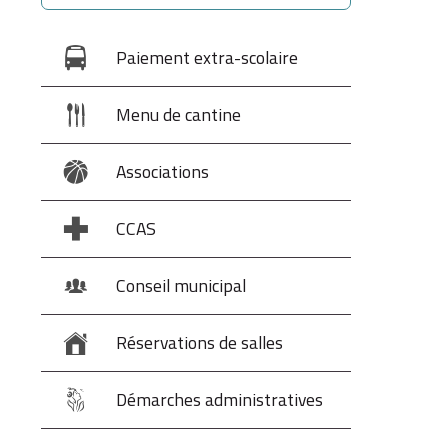
Paiement extra-scolaire
Menu de cantine
Associations
CCAS
Conseil municipal
Réservations de salles
Démarches administratives