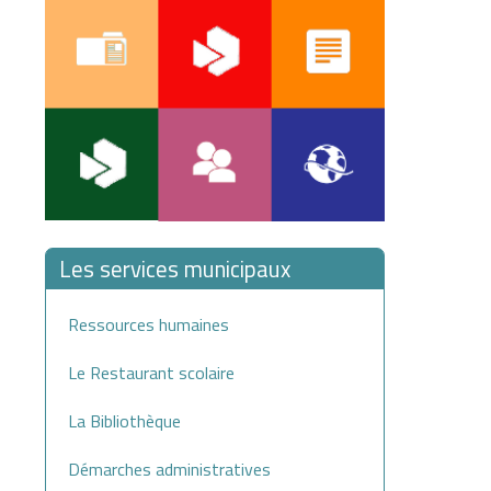
Les services municipaux
Ressources humaines
Le Restaurant scolaire
La Bibliothèque
Démarches administratives