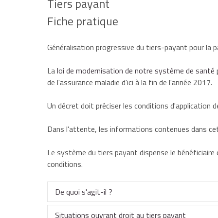
Tiers payant
Fiche pratique
Généralisation progressive du tiers-payant pour la p
La
loi de modernisation de notre système de santé
p
de l'assurance maladie d'ici à la fin de l'année 2017.
Un décret doit préciser les conditions d'application 
Dans l'attente, les informations contenues dans cet
Le système du tiers payant dispense le bénéficiaire 
conditions.
De quoi s'agit-il ?
Situations ouvrant droit au tiers payant