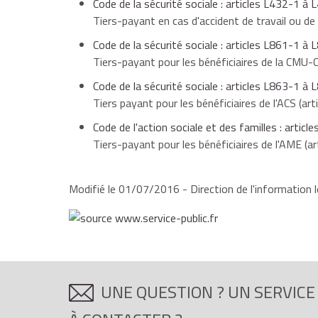
Code de la sécurité sociale : articles L432-1 à
Tiers-payant en cas d'accident de travail ou de
Code de la sécurité sociale : articles L861-1 à
Tiers-payant pour les bénéficiaires de la CMU-C
Code de la sécurité sociale : articles L863-1 à
Tiers payant pour les bénéficiaires de l'ACS (ar
Code de l'action sociale et des familles : artic
Tiers-payant pour les bénéficiaires de l'AME (ar
Modifié le 01/07/2016 - Direction de l'information l
UNE QUESTION ? UN SERVICE