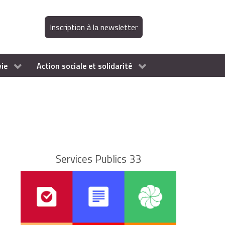
Inscription à la newsletter
vie
Action sociale et solidarité
Services Publics 33