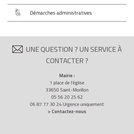
Démarches administratives
UNE QUESTION ? UN SERVICE À
CONTACTER ?
Mairie :
1 place de l'église
33650 Saint-Morillon
05 56 20 25 62
06 87 77 30 24 Urgence uniquement
> Contactez-nous