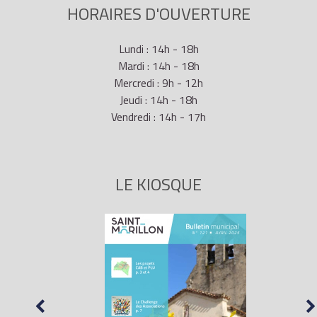
HORAIRES D'OUVERTURE
Lundi : 14h - 18h
Mardi : 14h - 18h
Mercredi : 9h - 12h
Jeudi : 14h - 18h
Vendredi : 14h - 17h
LE KIOSQUE