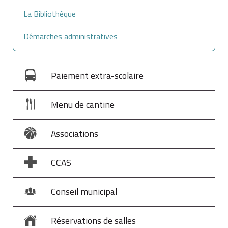
La Bibliothèque
Démarches administratives
Paiement extra-scolaire
Menu de cantine
Associations
CCAS
Conseil municipal
Réservations de salles