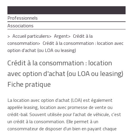
Particuliers
Professionnels
Associations
Accueil particuliers
Argent
Crédit à la
consommation
Crédit à la consommation : location avec
option d'achat (ou LOA ou leasing)
Crédit à la consommation : location
avec option d'achat (ou LOA ou leasing)
Fiche pratique
La location avec option d'achat (LOA) est également
appelée
leasing
,
location avec promesse de vente
ou
crédit-bail
. Souvent utilisée pour l'achat de véhicule, c'est
un crédit à la consommation. Elle permet à un
consommateur de disposer d'un bien en payant chaque