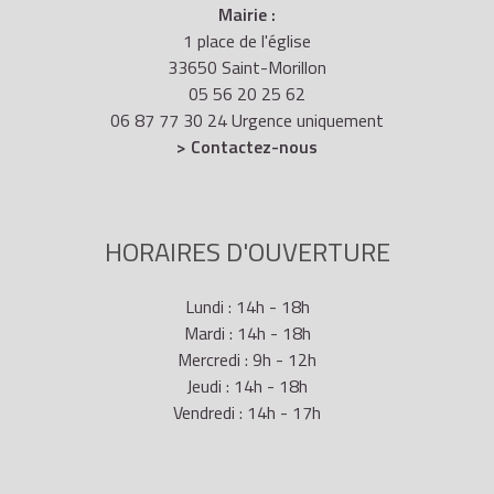
Mairie :
1 place de l'église
33650 Saint-Morillon
05 56 20 25 62
06 87 77 30 24 Urgence uniquement
> Contactez-nous
HORAIRES D'OUVERTURE
Lundi : 14h - 18h
Mardi : 14h - 18h
Mercredi : 9h - 12h
Jeudi : 14h - 18h
Vendredi : 14h - 17h