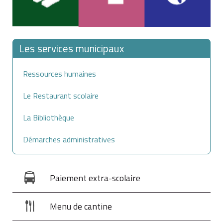
Les services municipaux
Ressources humaines
Le Restaurant scolaire
La Bibliothèque
Démarches administratives
Paiement extra-scolaire
Menu de cantine