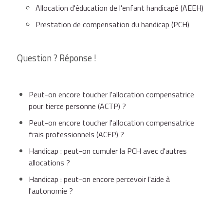
Allocation d'éducation de l'enfant handicapé (AEEH)
Prestation de compensation du handicap (PCH)
Question ? Réponse !
Peut-on encore toucher l'allocation compensatrice
pour tierce personne (ACTP) ?
Peut-on encore toucher l'allocation compensatrice
frais professionnels (ACFP) ?
Handicap : peut-on cumuler la PCH avec d'autres
allocations ?
Handicap : peut-on encore percevoir l'aide à
l'autonomie ?