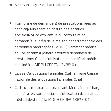
Services en ligne et formulaires
Formulaire de demande(s) de prestations liées au
handicap Ministère en charge des affaires
socialesNotice explicative du formulaire de
demande(s) auprès de la maison départementale des
personnes handicapées (MDPH) Certificat médical
adulte/enfant À joindre à toutes demandes de
prestations Guide d'utilisation du certificat médical
destiné à la MDPH
CERFA 13788*01
Caisse d'allocations familiales (Caf) en ligne Caisse
nationale des allocations familiales (Cnaf)
Certificat médical adulte/enfant Ministère en charge
des affaires socialesGuide d'utilisation du certificat
médical destiné à la MDPH
CERFA 13878*01