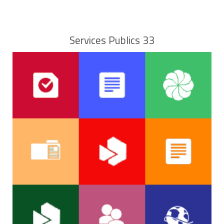
Services Publics 33