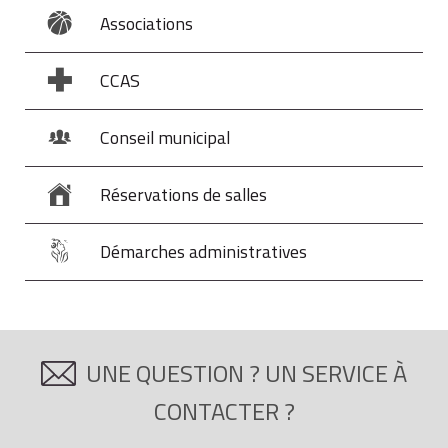
Associations
CCAS
Conseil municipal
Réservations de salles
Démarches administratives
UNE QUESTION ? UN SERVICE À
CONTACTER ?