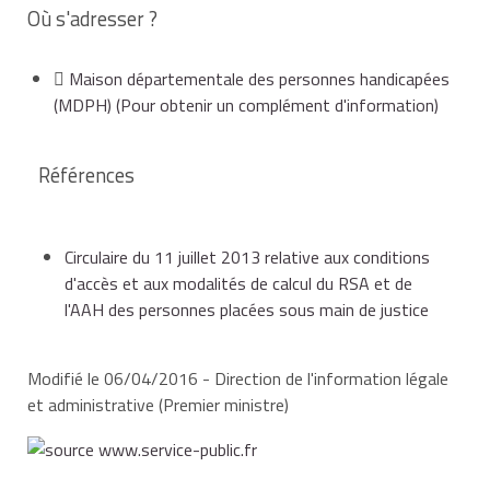
Où s'adresser ?
Maison départementale des personnes handicapées
(MDPH)
(Pour obtenir un complément d'information)
Références
Circulaire du 11 juillet 2013 relative aux conditions
d'accès et aux modalités de calcul du RSA et de
l'AAH des personnes placées sous main de justice
Modifié le 06/04/2016 - Direction de l'information légale
et administrative (Premier ministre)