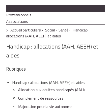
Particuliers
Professionnels
Associations
Accueil particuliers
Social - Santé
Handicap :
allocations (AAH, AEEH) et aides
Handicap : allocations (AAH, AEEH) et
aides
Rubriques
Handicap : allocations (AAH, AEEH) et aides
Allocation aux adultes handicapés (AAH)
Complément de ressources
Majoration pour la vie autonome