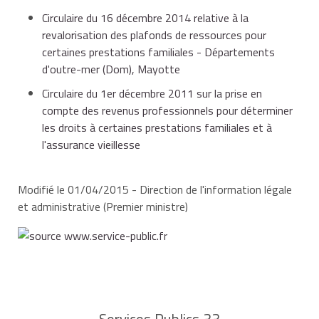
Circulaire du 16 décembre 2014 relative à la
revalorisation des plafonds de ressources pour
certaines prestations familiales - Départements
d'outre-mer (Dom), Mayotte
Circulaire du 1er décembre 2011 sur la prise en
compte des revenus professionnels pour déterminer
les droits à certaines prestations familiales et à
l'assurance vieillesse
Modifié le 01/04/2015 - Direction de l'information légale
et administrative (Premier ministre)
Services Publics 33