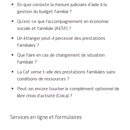
En quoi consiste la mesure judiciaire d'aide à la
gestion du budget familial ?
Qu'est-ce que l'accompagnement en économie
sociale et familiale (AESF) ?
Un étranger peut-il percevoir des prestations
familiales ?
Que faire en cas de changement de situation
familiale ?
La Caf verse t-elle des prestations familiales sans
conditions de ressources ?
Peut-on encore toucher le complément optionnel de
libre choix d'activité (Colca) ?
Services en ligne et formulaires