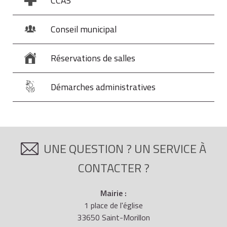
CCAS
Conseil municipal
Réservations de salles
Démarches administratives
UNE QUESTION ? UN SERVICE À
CONTACTER ?
Mairie :
1 place de l'église
33650 Saint-Morillon