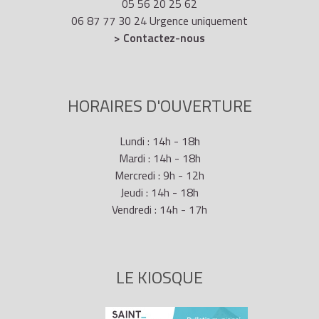
05 56 20 25 62
06 87 77 30 24 Urgence uniquement
> Contactez-nous
HORAIRES D'OUVERTURE
Lundi : 14h - 18h
Mardi : 14h - 18h
Mercredi : 9h - 12h
Jeudi : 14h - 18h
Vendredi : 14h - 17h
LE KIOSQUE