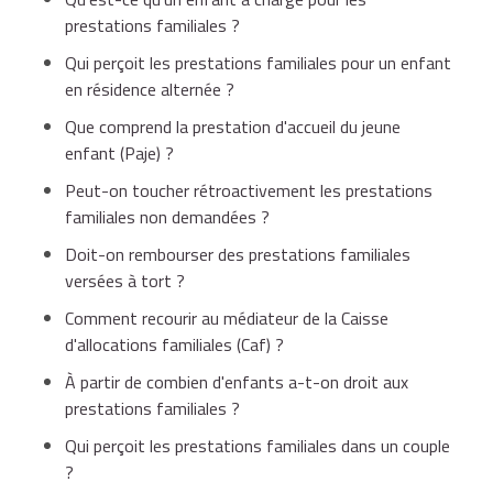
prestations familiales ?
Qui perçoit les prestations familiales pour un enfant
en résidence alternée ?
Que comprend la prestation d'accueil du jeune
enfant (Paje) ?
Peut-on toucher rétroactivement les prestations
familiales non demandées ?
Doit-on rembourser des prestations familiales
versées à tort ?
Comment recourir au médiateur de la Caisse
d'allocations familiales (Caf) ?
À partir de combien d'enfants a-t-on droit aux
prestations familiales ?
Qui perçoit les prestations familiales dans un couple
?