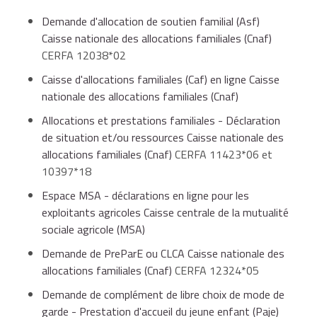
Demande d'allocation de soutien familial (Asf)
Caisse nationale des allocations familiales (Cnaf)
CERFA 12038*02
Caisse d'allocations familiales (Caf) en ligne Caisse
nationale des allocations familiales (Cnaf)
Allocations et prestations familiales - Déclaration
de situation et/ou ressources Caisse nationale des
allocations familiales (Cnaf)
CERFA 11423*06 et
10397*18
Espace MSA - déclarations en ligne pour les
exploitants agricoles Caisse centrale de la mutualité
sociale agricole (MSA)
Demande de PreParE ou CLCA Caisse nationale des
allocations familiales (Cnaf)
CERFA 12324*05
Demande de complément de libre choix de mode de
garde - Prestation d'accueil du jeune enfant (Paje)