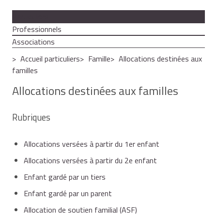
Particuliers
Professionnels
Associations
Accueil particuliers
Famille
Allocations destinées aux
familles
Allocations destinées aux familles
Rubriques
Allocations versées à partir du 1er enfant
Allocations versées à partir du 2e enfant
Enfant gardé par un tiers
Enfant gardé par un parent
Allocation de soutien familial (ASF)