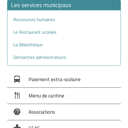
Les services municipaux
Ressources humaines
Le Restaurant scolaire
La Bibliothèque
Démarches administratives
Paiement extra-scolaire
Menu de cantine
Associations