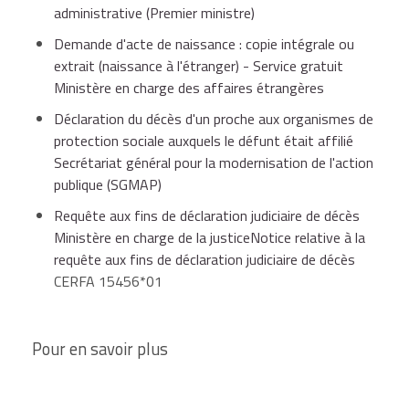
administrative (Premier ministre)
Demande d'acte de naissance : copie intégrale ou
extrait (naissance à l'étranger) - Service gratuit
Ministère en charge des affaires étrangères
Déclaration du décès d'un proche aux organismes de
protection sociale auxquels le défunt était affilié
Secrétariat général pour la modernisation de l'action
publique (SGMAP)
Requête aux fins de déclaration judiciaire de décès
Ministère en charge de la justiceNotice relative à la
requête aux fins de déclaration judiciaire de décès
CERFA 15456*01
Pour en savoir plus