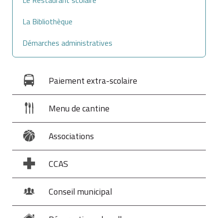
La Bibliothèque
Démarches administratives
Paiement extra-scolaire
Menu de cantine
Associations
CCAS
Conseil municipal