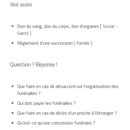
Voir aussi
Don du sang, don du corps, don d'organes
[ Social -
Santé ]
Règlement d'une succession
[ Famille ]
Question ? Réponse !
Que faire en cas de désaccord sur l'organisation des
funérailles ?
Qui doit payer les funérailles ?
Que faire en cas de décès d'un proche à l'étranger ?
Qu'est-ce qu'une concession funéraire ?