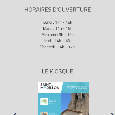
HORAIRES D'OUVERTURE
Lundi : 14h - 18h
Mardi : 14h - 18h
Mercredi : 9h - 12h
Jeudi : 14h - 18h
Vendredi : 14h - 17h
LE KIOSQUE