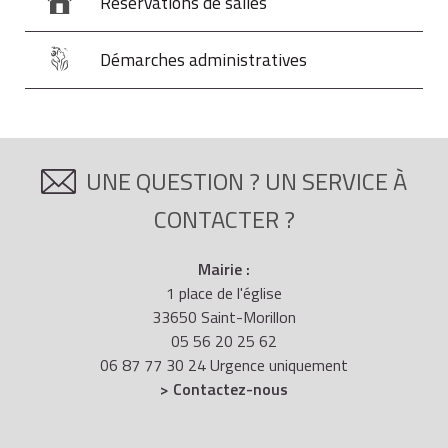
Réservations de salles
Démarches administratives
UNE QUESTION ? UN SERVICE À
CONTACTER ?
Mairie :
1 place de l'église
33650 Saint-Morillon
05 56 20 25 62
06 87 77 30 24 Urgence uniquement
> Contactez-nous