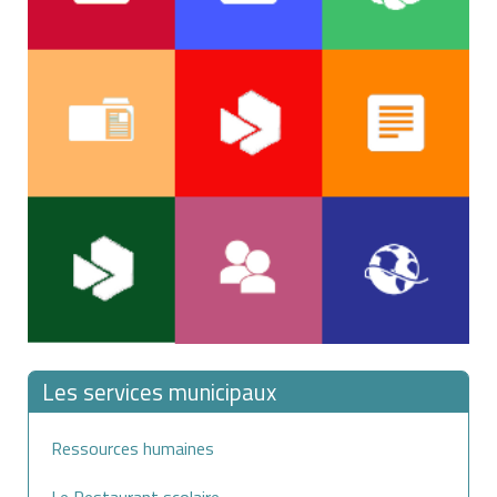
Les services municipaux
Ressources humaines
Le Restaurant scolaire