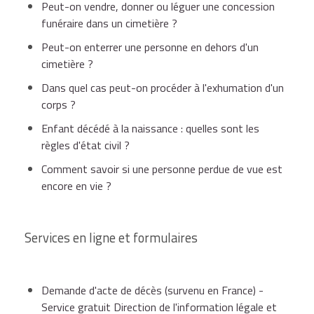
Peut-on vendre, donner ou léguer une concession
funéraire dans un cimetière ?
Peut-on enterrer une personne en dehors d'un
cimetière ?
Dans quel cas peut-on procéder à l'exhumation d'un
corps ?
Enfant décédé à la naissance : quelles sont les
règles d'état civil ?
Comment savoir si une personne perdue de vue est
encore en vie ?
Services en ligne et formulaires
Demande d'acte de décès (survenu en France) -
Service gratuit Direction de l'information légale et