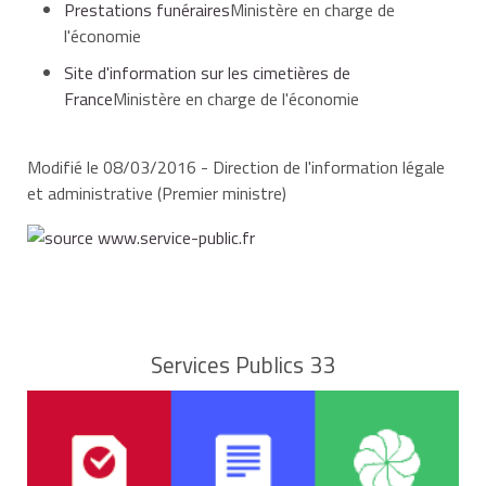
Prestations funéraires
Ministère en charge de
l'économie
Site d'information sur les cimetières de
France
Ministère en charge de l'économie
Modifié le 08/03/2016 - Direction de l'information légale
et administrative (Premier ministre)
Services Publics 33