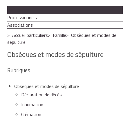
Particuliers
Professionnels
Associations
Accueil particuliers
Famille
Obsèques et modes de
sépulture
Obsèques et modes de sépulture
Rubriques
Obsèques et modes de sépulture
Déclaration de décès
Inhumation
Crémation