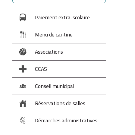
Paiement extra-scolaire
Menu de cantine
Associations
CCAS
Conseil municipal
Réservations de salles
Démarches administratives