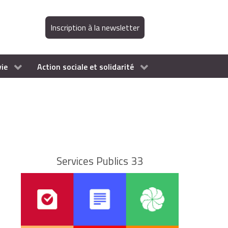
Inscription à la newsletter
vie
Action sociale et solidarité
Services Publics 33