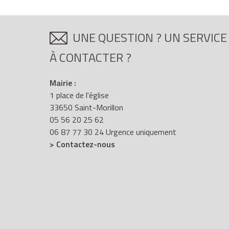
UNE QUESTION ? UN SERVICE
À CONTACTER ?
Mairie :
1 place de l'église
33650 Saint-Morillon
05 56 20 25 62
06 87 77 30 24 Urgence uniquement
> Contactez-nous