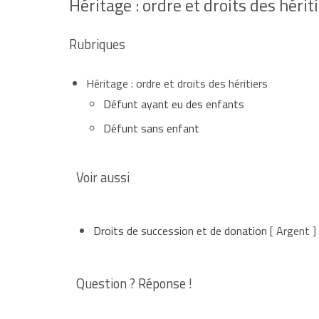
Héritage : ordre et droits des hérit
Rubriques
Héritage : ordre et droits des héritiers
Défunt ayant eu des enfants
Défunt sans enfant
Voir aussi
Droits de succession et de donation
[ Argent ]
Question ? Réponse !