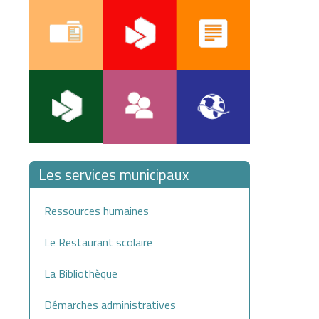
Les services municipaux
Ressources humaines
Le Restaurant scolaire
La Bibliothèque
Démarches administratives