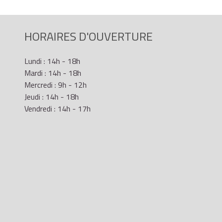
HORAIRES D'OUVERTURE
Lundi : 14h - 18h
Mardi : 14h - 18h
Mercredi : 9h - 12h
Jeudi : 14h - 18h
Vendredi : 14h - 17h