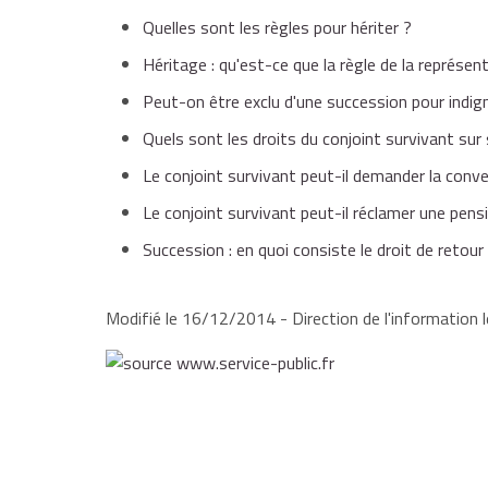
Quelles sont les règles pour hériter ?
Héritage : qu'est-ce que la règle de la représen
Peut-on être exclu d'une succession pour indign
Quels sont les droits du conjoint survivant su
Le conjoint survivant peut-il demander la conver
Le conjoint survivant peut-il réclamer une pensi
Succession : en quoi consiste le droit de retour
Modifié le 16/12/2014 - Direction de l'information l