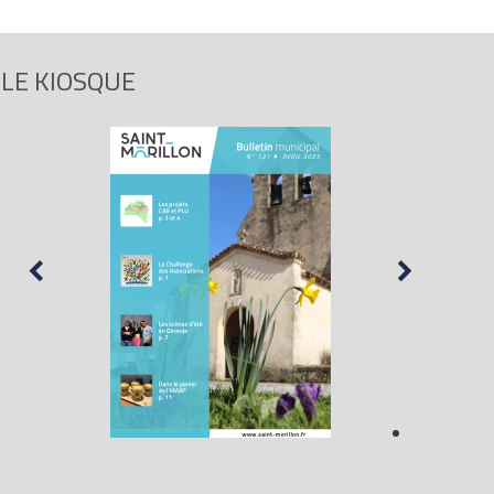
LE KIOSQUE