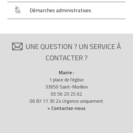
Démarches administratives
UNE QUESTION ? UN SERVICE À
CONTACTER ?
Mairie :
1 place de l'église
33650 Saint-Morillon
05 56 20 25 62
06 87 77 30 24 Urgence uniquement
> Contactez-nous