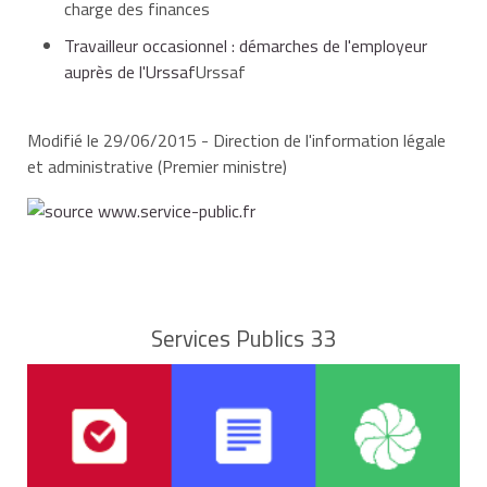
charge des finances
Travailleur occasionnel : démarches de l'employeur
auprès de l'Urssaf
Urssaf
Modifié le 29/06/2015 - Direction de l'information légale
et administrative (Premier ministre)
Services Publics 33