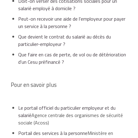
Doit-on verser des cotisations sociales pour un
salarié employé à domicile ?
Peut-on recevoir une aide de l'employeur pour payer
un service à la personne ?
Que devient le contrat du salarié au décès du
particulier-employeur ?
Que faire en cas de perte, de vol ou de détérioration
d'un Cesu préfinancé ?
Pour en savoir plus
Le portail officiel du particulier employeur et du
salarié
Agence centrale des organismes de sécurité
sociale (Acoss)
Portail des services à la personne
Ministère en