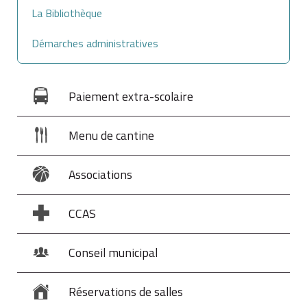
La Bibliothèque
Démarches administratives
Paiement extra-scolaire
Menu de cantine
Associations
CCAS
Conseil municipal
Réservations de salles