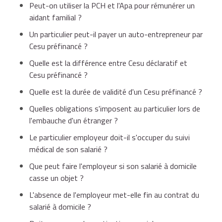
Peut-on utiliser la PCH et l'Apa pour rémunérer un
aidant familial ?
Un particulier peut-il payer un auto-entrepreneur par
Cesu préfinancé ?
Quelle est la différence entre Cesu déclaratif et
Cesu préfinancé ?
Quelle est la durée de validité d'un Cesu préfinancé ?
Quelles obligations s'imposent au particulier lors de
l'embauche d'un étranger ?
Le particulier employeur doit-il s'occuper du suivi
médical de son salarié ?
Que peut faire l'employeur si son salarié à domicile
casse un objet ?
L'absence de l'employeur met-elle fin au contrat du
salarié à domicile ?