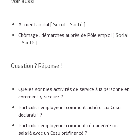
Voir aussi
Accueil familial
[ Social - Santé ]
Chômage : démarches auprès de Pôle emploi
[ Social
- Santé ]
Question ? Réponse !
Quelles sont les activités de service à la personne et
comment y recourir ?
Particulier employeur : comment adhérer au Cesu
déclaratif ?
Particulier employeur : comment rémunérer son
salarié avec un Cesu préfinancé ?