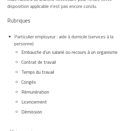
disposition applicable n'est pas encore conclu.
Rubriques
Particulier employeur : aide à domicile (services à la
personne)
Embauche d'un salarié ou recours à un organisme
Contrat de travail
Temps du travail
Congés
Rémunération
Licenciement
Démission