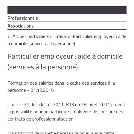
Particuliers
Professionnels
Associations
Accueil particuliers
Travail
Particulier employeur : aide
à domicile (services à la personne)
Particulier employeur : aide à domicile
(services à la personne)
Formation des salariés dans le cadre des services à la
personne
- 04.12.2015
L'article 21 de la
loi n° 2011-893 du 28 juillet 2011
prévoit
la possibilité pour un particulier employeur de conclure des
contrats de professionnalisation.
Mais l'accord de branche nécessaire pour rendre cette