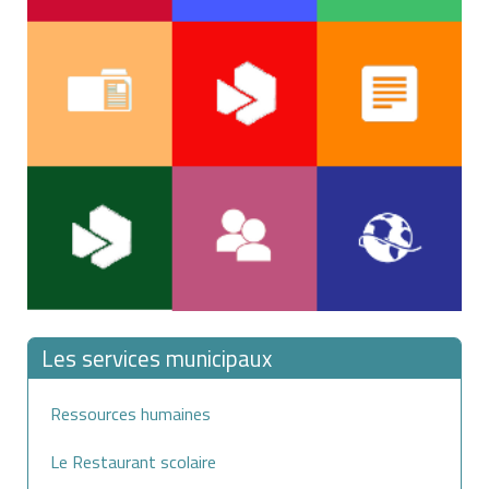
Les services municipaux
Ressources humaines
Le Restaurant scolaire