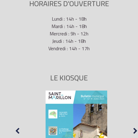
HORAIRES D'OUVERTURE
Lundi : 14h - 18h
Mardi : 14h - 18h
Mercredi : 9h - 12h
Jeudi : 14h - 18h
Vendredi : 14h - 17h
LE KIOSQUE