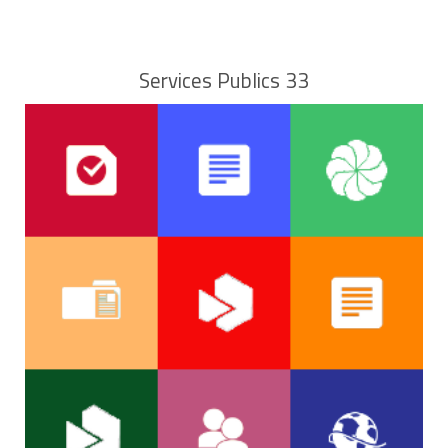
Services Publics 33