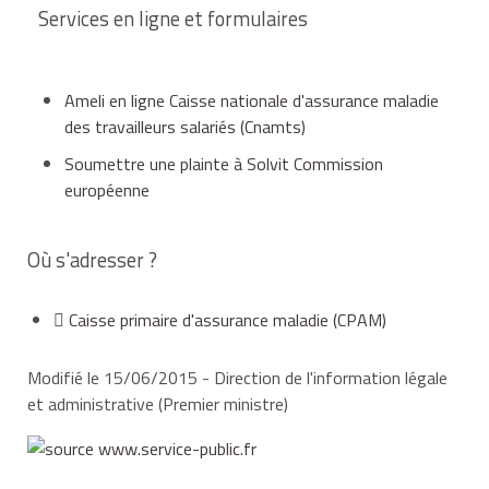
Services en ligne et formulaires
Ameli en ligne Caisse nationale d'assurance maladie
des travailleurs salariés (Cnamts)
Soumettre une plainte à Solvit Commission
européenne
Où s'adresser ?
Caisse primaire d'assurance maladie (CPAM)
Modifié le 15/06/2015 - Direction de l'information légale
et administrative (Premier ministre)