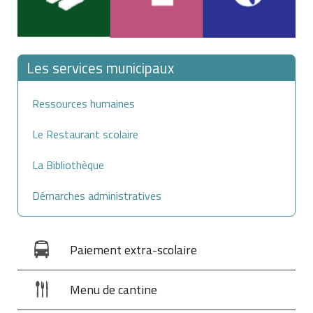
Les services municipaux
Ressources humaines
Le Restaurant scolaire
La Bibliothèque
Démarches administratives
Paiement extra-scolaire
Menu de cantine