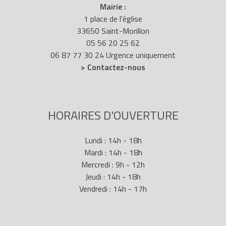
Mairie :
1 place de l'église
33650 Saint-Morillon
05 56 20 25 62
06 87 77 30 24 Urgence uniquement
> Contactez-nous
HORAIRES D'OUVERTURE
Lundi : 14h - 18h
Mardi : 14h - 18h
Mercredi : 9h - 12h
Jeudi : 14h - 18h
Vendredi : 14h - 17h