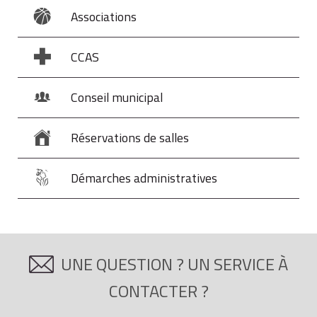
Associations
CCAS
Conseil municipal
Réservations de salles
Démarches administratives
UNE QUESTION ? UN SERVICE À
CONTACTER ?