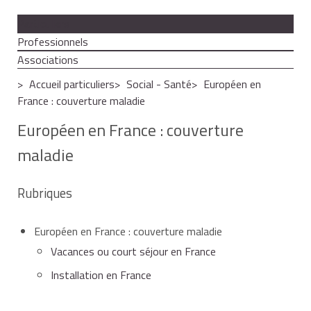
Particuliers
Professionnels
Associations
Accueil particuliers
Social - Santé
Européen en
France : couverture maladie
Européen en France : couverture
maladie
Rubriques
Européen en France : couverture maladie
Vacances ou court séjour en France
Installation en France