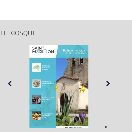
LE KIOSQUE