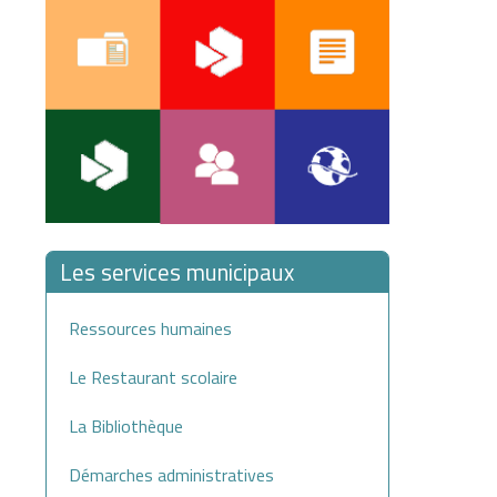
Les services municipaux
Ressources humaines
Le Restaurant scolaire
La Bibliothèque
Démarches administratives