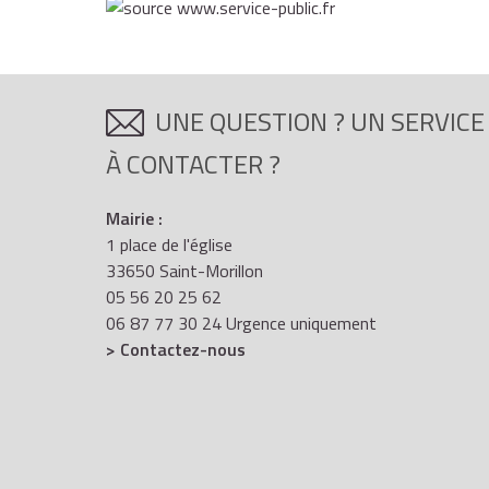
UNE QUESTION ? UN SERVICE
À CONTACTER ?
Mairie :
1 place de l'église
33650 Saint-Morillon
05 56 20 25 62
06 87 77 30 24 Urgence uniquement
> Contactez-nous