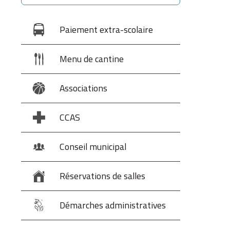
Paiement extra-scolaire
Menu de cantine
Associations
CCAS
Conseil municipal
Réservations de salles
Démarches administratives