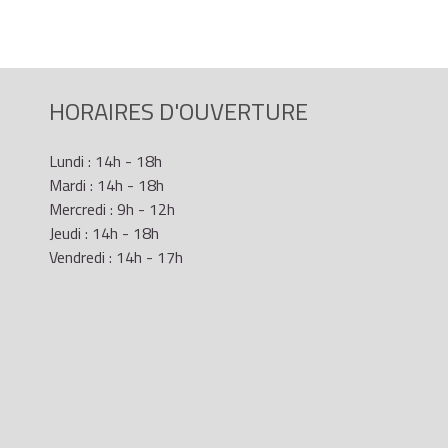
HORAIRES D'OUVERTURE
Lundi : 14h - 18h
Mardi : 14h - 18h
Mercredi : 9h - 12h
Jeudi : 14h - 18h
Vendredi : 14h - 17h