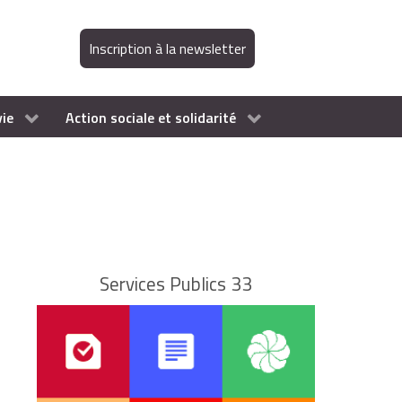
Inscription à la newsletter
vie
Action sociale et solidarité
Services Publics 33