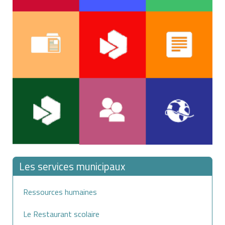
Les services municipaux
Ressources humaines
Le Restaurant scolaire