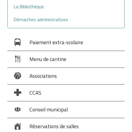
La Bibliothèque
Démarches administratives
Paiement extra-scolaire
Menu de cantine
Associations
CCAS
Conseil municipal
Réservations de salles