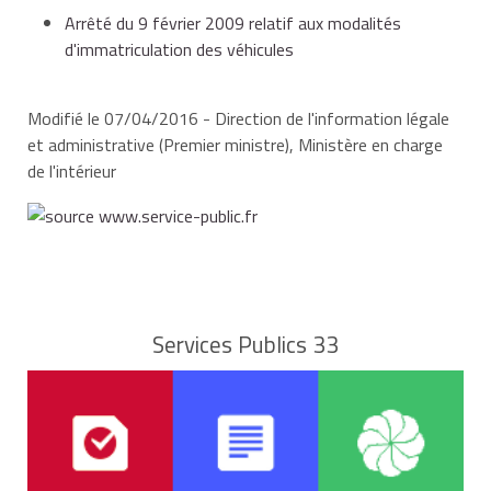
de résidence de son propriétaire.
Arrêté du 9 février 2009 relatif aux modalités
d'immatriculation des véhicules
Modifié le 07/04/2016 - Direction de l'information légale
et administrative (Premier ministre), Ministère en charge
de l'intérieur
Services Publics 33