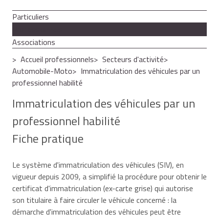
Particuliers
Professionnels
Associations
Accueil professionnels
Secteurs d'activité
Automobile-Moto
Immatriculation des véhicules par un
professionnel habilité
Immatriculation des véhicules par un
professionnel habilité
Fiche pratique
Le système d'immatriculation des véhicules (SIV), en
vigueur depuis 2009, a simplifié la procédure pour obtenir le
certificat d'immatriculation (ex-carte grise) qui autorise
son titulaire à faire circuler le véhicule concerné : la
démarche d'immatriculation des véhicules peut être