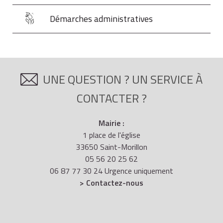
Démarches administratives
UNE QUESTION ? UN SERVICE À
CONTACTER ?
Mairie :
1 place de l'église
33650 Saint-Morillon
05 56 20 25 62
06 87 77 30 24 Urgence uniquement
> Contactez-nous