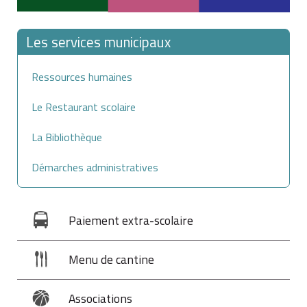
Les services municipaux
Ressources humaines
Le Restaurant scolaire
La Bibliothèque
Démarches administratives
Paiement extra-scolaire
Menu de cantine
Associations