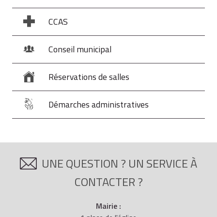
CCAS
Conseil municipal
Réservations de salles
Démarches administratives
UNE QUESTION ? UN SERVICE À
CONTACTER ?
Mairie :