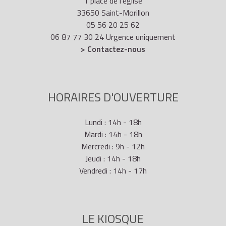
1 place de l'église
33650 Saint-Morillon
05 56 20 25 62
06 87 77 30 24 Urgence uniquement
> Contactez-nous
HORAIRES D'OUVERTURE
Lundi : 14h - 18h
Mardi : 14h - 18h
Mercredi : 9h - 12h
Jeudi : 14h - 18h
Vendredi : 14h - 17h
LE KIOSQUE