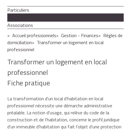
Particuliers
Professionnels
Associations
Accueil professionnels
Gestion - Finances
Règles de
domiciliation
Transformer un logement en local
professionnel
Transformer un logement en local
professionnel
Fiche pratique
La transformation d'un local d'habitation en local
professionnel nécessite une démarche administrative
préalable. La notion d'usage, qui relève du code de la
construction et de l'habitation, concerne le profil juridique
d'un immeuble d'habitation qui fait l'objet d'une protection