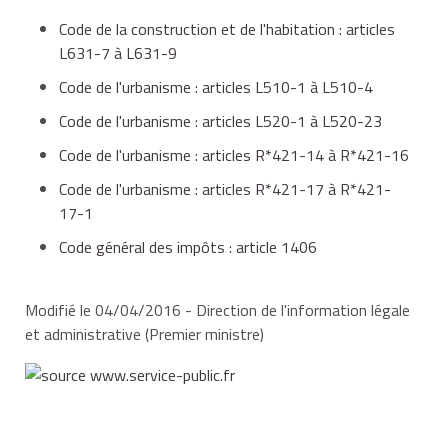
Code de la construction et de l'habitation : articles
L631-7 à L631-9
Code de l'urbanisme : articles L510-1 à L510-4
Code de l'urbanisme : articles L520-1 à L520-23
Code de l'urbanisme : articles R*421-14 à R*421-16
Code de l'urbanisme : articles R*421-17 à R*421-
17-1
Code général des impôts : article 1406
Modifié le 04/04/2016 - Direction de l'information légale
et administrative (Premier ministre)