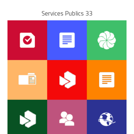
Services Publics 33