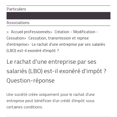
Particuliers
Professionnels
Associations
Accueil professionnels
Création - Modification -
Cessation
Cessation, transmission et reprise
d'entreprise
Le rachat d'une entreprise par ses salariés
(LBO) est-il exonéré d'impôt ?
Le rachat d'une entreprise par ses
salariés (LBO) est-il exonéré d'impôt ?
Question-réponse
Une société créée uniquement pour le rachat d'une
entreprise peut bénéficier d'un crédit d'impôt sous
certaines conditions.