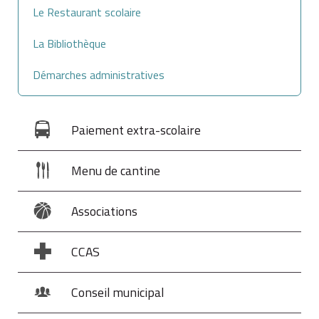
Le Restaurant scolaire
La Bibliothèque
Démarches administratives
Paiement extra-scolaire
Menu de cantine
Associations
CCAS
Conseil municipal