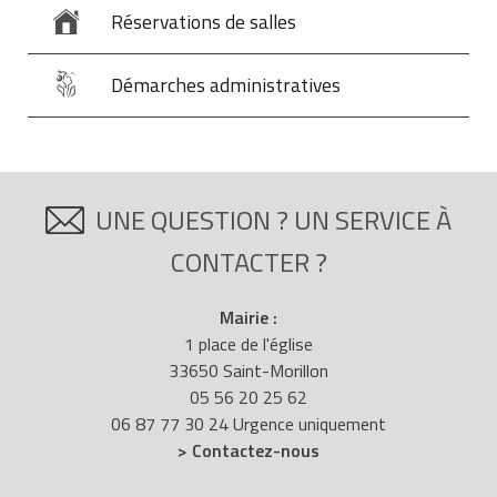
Réservations de salles
Démarches administratives
UNE QUESTION ? UN SERVICE À
CONTACTER ?
Mairie :
1 place de l'église
33650 Saint-Morillon
05 56 20 25 62
06 87 77 30 24 Urgence uniquement
> Contactez-nous