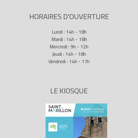
HORAIRES D'OUVERTURE
Lundi : 14h - 18h
Mardi : 14h - 18h
Mercredi : 9h - 12h
Jeudi : 14h - 18h
Vendredi : 14h - 17h
LE KIOSQUE