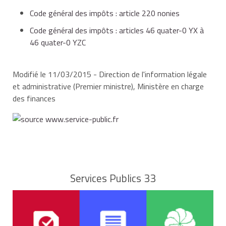
Code général des impôts : article 220 nonies
Code général des impôts : articles 46 quater-0 YX à
46 quater-0 YZC
Modifié le 11/03/2015 - Direction de l'information légale
et administrative (Premier ministre), Ministère en charge
des finances
Services Publics 33