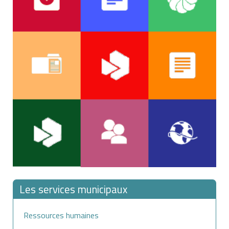
Les services municipaux
Ressources humaines