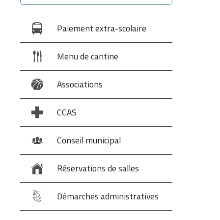
Paiement extra-scolaire
Menu de cantine
Associations
CCAS
Conseil municipal
Réservations de salles
Démarches administratives