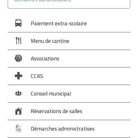
Paiement extra-scolaire
Menu de cantine
Associations
CCAS
Conseil municipal
Réservations de salles
Démarches administratives