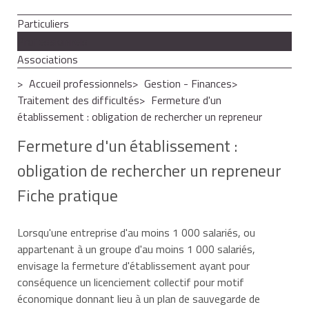
Particuliers
Professionnels
Associations
Accueil professionnels
Gestion - Finances
Traitement des difficultés
Fermeture d'un
établissement : obligation de rechercher un repreneur
Fermeture d'un établissement :
obligation de rechercher un repreneur
Fiche pratique
Lorsqu'une entreprise d'au moins 1 000 salariés, ou
appartenant à un groupe d'au moins 1 000 salariés,
envisage la fermeture d'établissement ayant pour
conséquence un licenciement collectif pour motif
économique donnant lieu à un plan de sauvegarde de