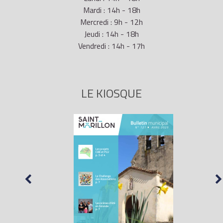
Mardi : 14h - 18h
Mercredi : 9h - 12h
Jeudi : 14h - 18h
Vendredi : 14h - 17h
LE KIOSQUE