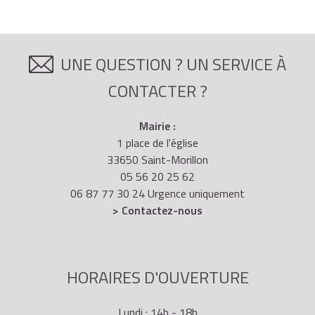
UNE QUESTION ? UN SERVICE À
CONTACTER ?
Mairie :
1 place de l'église
33650 Saint-Morillon
05 56 20 25 62
06 87 77 30 24 Urgence uniquement
> Contactez-nous
HORAIRES D'OUVERTURE
Lundi : 14h - 18h