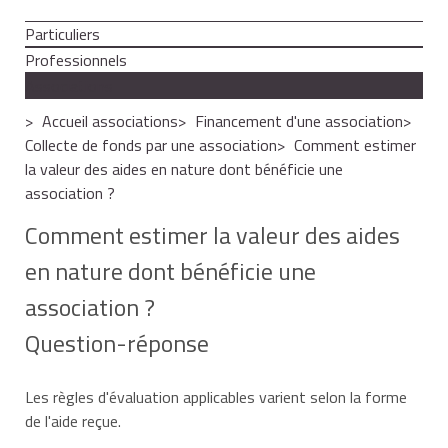
Particuliers
Professionnels
Associations
Accueil associations
Financement d'une association
Collecte de fonds par une association
Comment estimer
la valeur des aides en nature dont bénéficie une
association ?
Comment estimer la valeur des aides
en nature dont bénéficie une
association ?
Question-réponse
Les règles d'évaluation applicables varient selon la forme
de l'aide reçue.