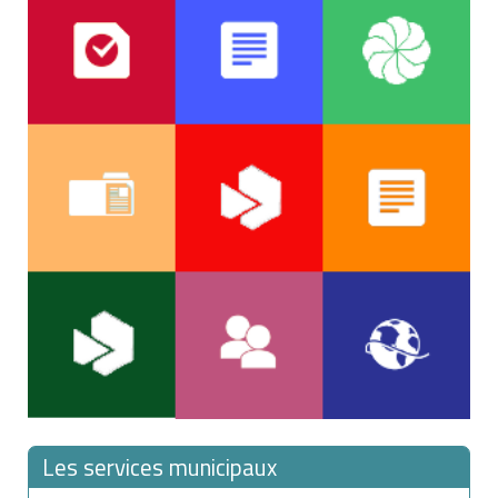
Les services municipaux