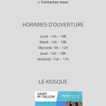
> Contactez-nous
HORAIRES D'OUVERTURE
Lundi : 14h - 18h
Mardi : 14h - 18h
Mercredi : 9h - 12h
Jeudi : 14h - 18h
Vendredi : 14h - 17h
LE KIOSQUE