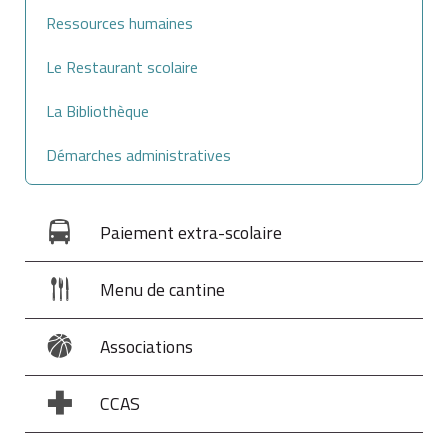
Ressources humaines
Le Restaurant scolaire
La Bibliothèque
Démarches administratives
Paiement extra-scolaire
Menu de cantine
Associations
CCAS