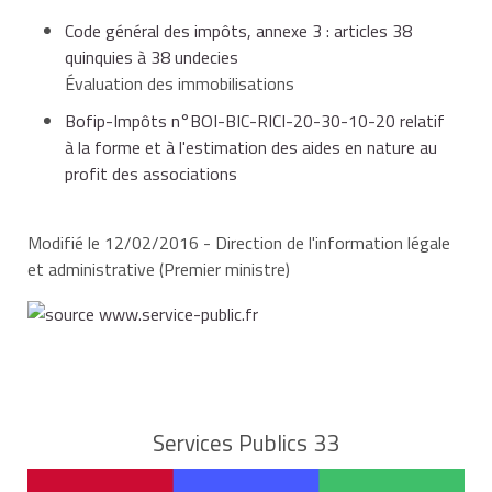
Code général des impôts, annexe 3 : articles 38
quinquies à 38 undecies
Évaluation des immobilisations
Bofip-Impôts n°BOI-BIC-RICI-20-30-10-20 relatif
à la forme et à l'estimation des aides en nature au
profit des associations
Modifié le 12/02/2016 - Direction de l'information légale
et administrative (Premier ministre)
Services Publics 33