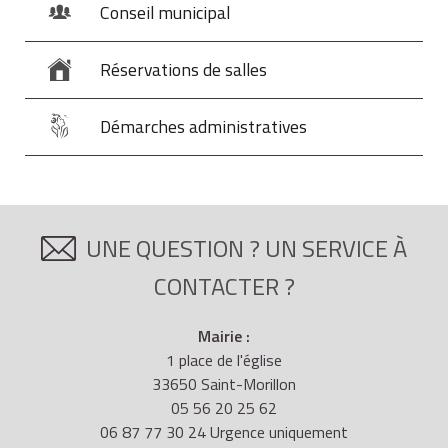
Conseil municipal
Réservations de salles
Démarches administratives
UNE QUESTION ? UN SERVICE À
CONTACTER ?
Mairie :
1 place de l'église
33650 Saint-Morillon
05 56 20 25 62
06 87 77 30 24 Urgence uniquement