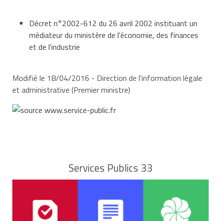
Décret n°2002-612 du 26 avril 2002 instituant un
médiateur du ministère de l'économie, des finances
et de l'industrie
Modifié le 18/04/2016 - Direction de l'information légale
et administrative (Premier ministre)
Services Publics 33