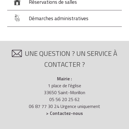
Réservations de salles
Démarches administratives
UNE QUESTION ? UN SERVICE À
CONTACTER ?
Mairie :
1 place de l'église
33650 Saint-Morillon
05 56 20 25 62
06 87 77 30 24 Urgence uniquement
> Contactez-nous