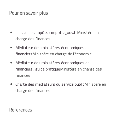
Pour en savoir plus
Le site des impôts : impots.gouv.fr
Ministère en
charge des finances
Médiateur des ministères économiques et
financiers
Ministère en charge de l'économie
Médiateur des ministères économiques et
financiers : guide pratique
Ministère en charge des
finances
Charte des médiateurs du service public
Ministère en
charge des finances
Références