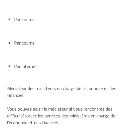
Par courrier
Par courriel
Par internet
Médiateur des ministères en charge de l'économie et des
finances
Vous pouvez saisir le médiateur si vous rencontrez des
difficultés avec les services des ministères en charge de
l'économie et des finances.