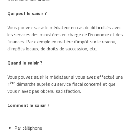
Qui peut le saisir ?
Vous pouvez saisir le médiateur en cas de difficultés avec
les services des ministères en charge de l'économie et des
finances. Par exemple en matière d'impôt sur le revenu,
d'impôts locaux, de droits de succession, etc.
Quand le saisir ?
Vous pouvez saisir le médiateur si vous avez effectué une
ère
1
démarche auprès du service fiscal concerné et que
vous n'avez pas obtenu satisfaction.
Comment le saisir ?
Par téléphone