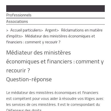
Particuliers
Professionnels
Associations
Accueil particuliers
Argent
Réclamations en matière
d'impôts
Médiateur des ministères économiques et
financiers : comment y recourir ?
Médiateur des ministères
économiques et financiers : comment y
recourir ?
Question-réponse
Le médiateur des ministères économiques et financiers
est compétent pour vous aider à résoudre vos litiges avec
les services de ces ministères. Il est le correspondant du
Défenseur des droits.