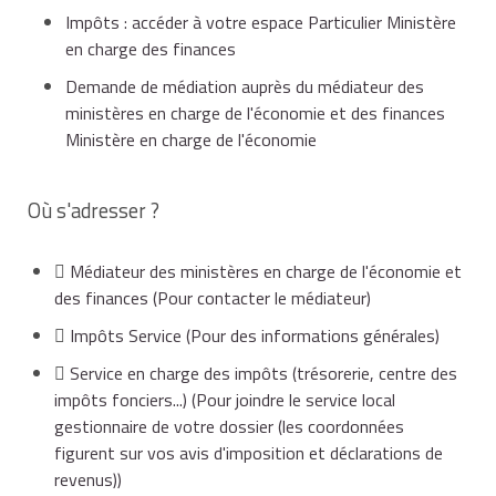
Impôts : accéder à votre espace Particulier Ministère
en charge des finances
Demande de médiation auprès du médiateur des
ministères en charge de l'économie et des finances
Ministère en charge de l'économie
Où s'adresser ?
Médiateur des ministères en charge de l'économie et
des finances
(Pour contacter le médiateur)
Impôts Service
(Pour des informations générales)
Service en charge des impôts (trésorerie, centre des
impôts fonciers...)
(Pour joindre le service local
gestionnaire de votre dossier (les coordonnées
figurent sur vos avis d'imposition et déclarations de
revenus))