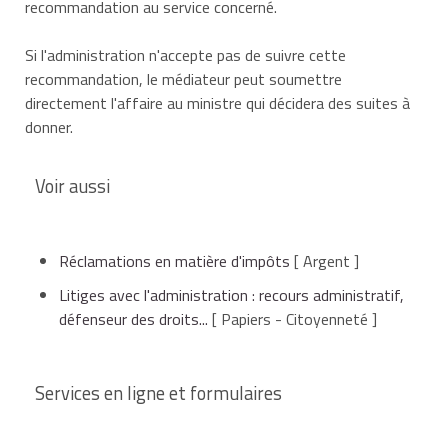
recommandation au service concerné.
Si l'administration n'accepte pas de suivre cette
recommandation, le médiateur peut soumettre
directement l'affaire au ministre qui décidera des suites à
donner.
Voir aussi
Réclamations en matière d'impôts
[ Argent ]
Litiges avec l'administration : recours administratif,
défenseur des droits...
[ Papiers - Citoyenneté ]
Services en ligne et formulaires