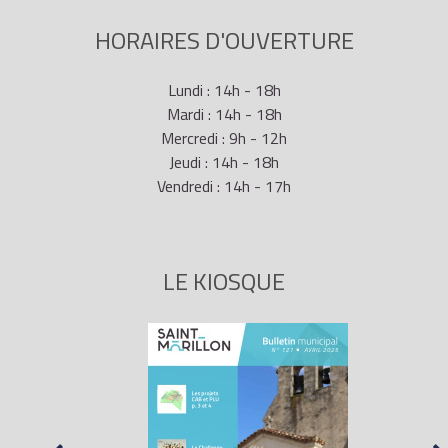
HORAIRES D'OUVERTURE
Lundi : 14h - 18h
Mardi : 14h - 18h
Mercredi : 9h - 12h
Jeudi : 14h - 18h
Vendredi : 14h - 17h
LE KIOSQUE