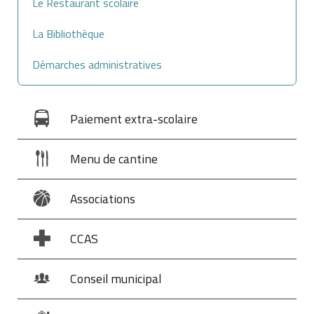
Le Restaurant scolaire
La Bibliothèque
Démarches administratives
Paiement extra-scolaire
Menu de cantine
Associations
CCAS
Conseil municipal