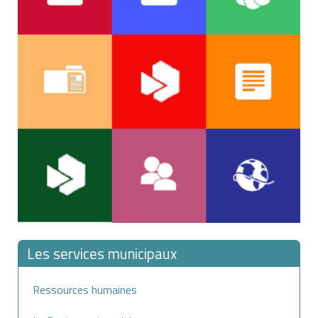
Les services municipaux
Ressources humaines