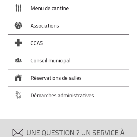
Menu de cantine
Associations
CCAS
Conseil municipal
Réservations de salles
Démarches administratives
UNE QUESTION ? UN SERVICE À