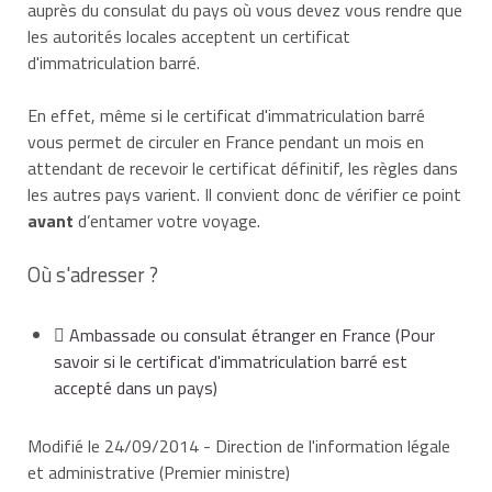
auprès du consulat du pays où vous devez vous rendre que
les autorités locales acceptent un certificat
d'immatriculation barré.
En effet, même si le certificat d'immatriculation barré
vous permet de circuler en France pendant un mois en
attendant de recevoir le certificat définitif, les règles dans
les autres pays varient. Il convient donc de vérifier ce point
avant
d’entamer votre voyage.
Où s'adresser ?
Ambassade ou consulat étranger en France
(Pour
savoir si le certificat d'immatriculation barré est
accepté dans un pays)
Modifié le 24/09/2014 - Direction de l'information légale
et administrative (Premier ministre)