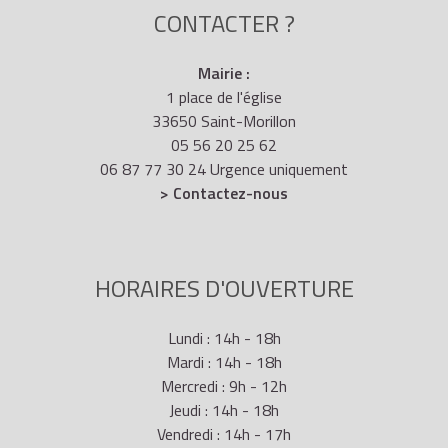
CONTACTER ?
Mairie :
1 place de l'église
33650 Saint-Morillon
05 56 20 25 62
06 87 77 30 24 Urgence uniquement
> Contactez-nous
HORAIRES D'OUVERTURE
Lundi : 14h - 18h
Mardi : 14h - 18h
Mercredi : 9h - 12h
Jeudi : 14h - 18h
Vendredi : 14h - 17h