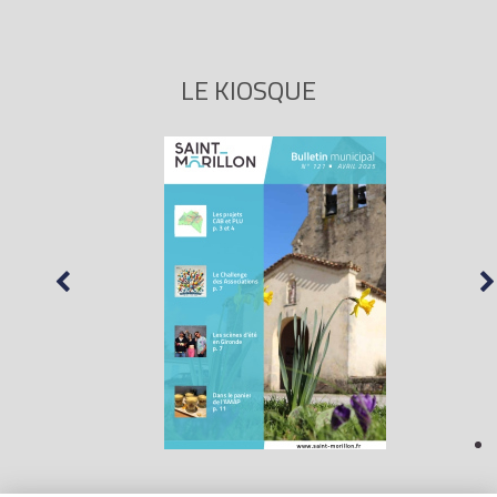
LE KIOSQUE