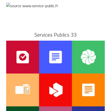
Services Publics 33