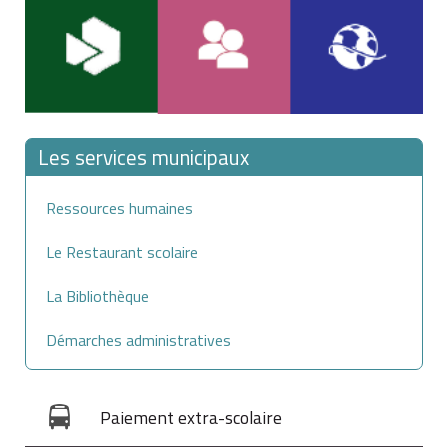
Les services municipaux
Ressources humaines
Le Restaurant scolaire
La Bibliothèque
Démarches administratives
Paiement extra-scolaire