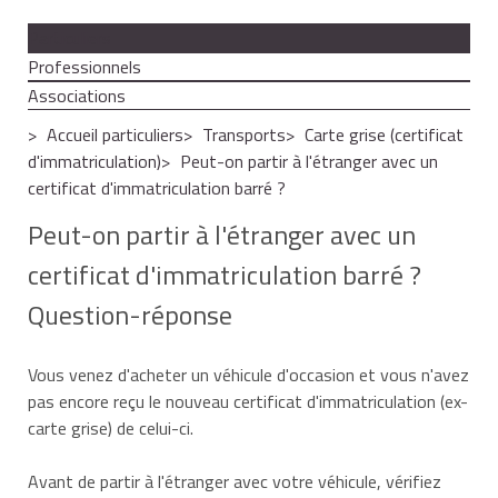
Particuliers
Professionnels
Associations
Accueil particuliers
Transports
Carte grise (certificat
d'immatriculation)
Peut-on partir à l'étranger avec un
certificat d'immatriculation barré ?
Peut-on partir à l'étranger avec un
certificat d'immatriculation barré ?
Question-réponse
Vous venez d'acheter un véhicule d'occasion et vous n'avez
pas encore reçu le nouveau certificat d'immatriculation (ex-
carte grise) de celui-ci.
Avant de partir à l'étranger avec votre véhicule, vérifiez