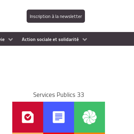
Inscription à la newsletter
vie
Action sociale et solidarité
Services Publics 33