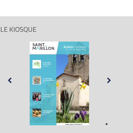
LE KIOSQUE