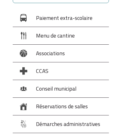
Paiement extra-scolaire
Menu de cantine
Associations
CCAS
Conseil municipal
Réservations de salles
Démarches administratives