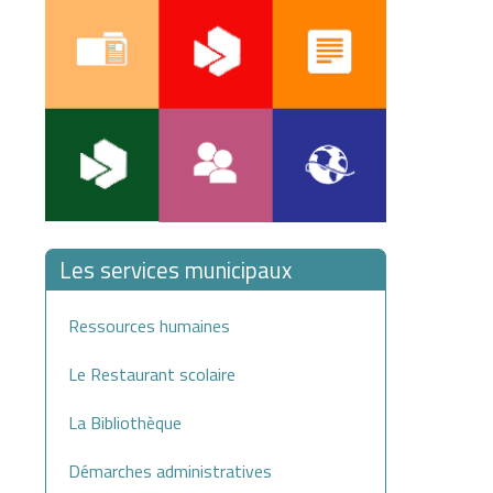
Les services municipaux
Ressources humaines
Le Restaurant scolaire
La Bibliothèque
Démarches administratives