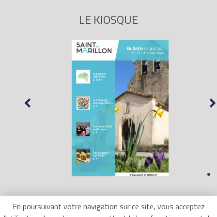
LE KIOSQUE
En poursuivant votre navigation sur ce site, vous acceptez