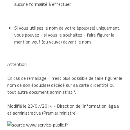
aucune formalité à effectuer.
Si vous utilisez le nom de votre époux(se) uniquement,
vous pouvez - si vous le souhaitez - faire figurer la
mention veuf (ou veuve) devant le nom.
Attention
En cas de remariage, il n'est plus possible de faire figurer le
nom de son époux(se) décédé sur sa carte d'identité ou
tout autre document administratif.
Modifié le 23/07/2014 - Direction de l'information légale
et administrative (Premier ministre)