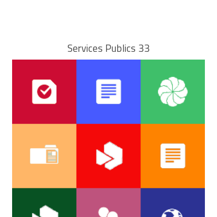
Services Publics 33