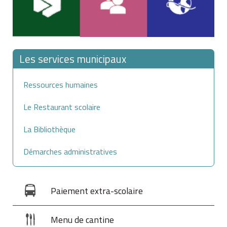
Les services municipaux
Ressources humaines
Le Restaurant scolaire
La Bibliothèque
Démarches administratives
Paiement extra-scolaire
Menu de cantine