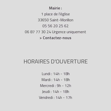
Mairie :
1 place de l'église
33650 Saint-Morillon
05 56 20 25 62
06 87 77 30 24 Urgence uniquement
> Contactez-nous
HORAIRES D'OUVERTURE
Lundi : 14h - 18h
Mardi : 14h - 18h
Mercredi : 9h - 12h
Jeudi : 14h - 18h
Vendredi : 14h - 17h