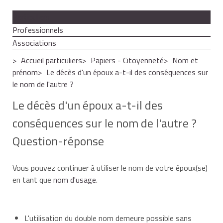
Particuliers
Professionnels
Associations
Accueil particuliers
Papiers - Citoyenneté
Nom et
prénom
Le décès d'un époux a-t-il des conséquences sur
le nom de l'autre ?
Le décès d'un époux a-t-il des
conséquences sur le nom de l'autre ?
Question-réponse
Vous pouvez continuer à utiliser le nom de votre époux(se)
en tant que
nom d'usage
.
L'utilisation du double nom demeure possible sans