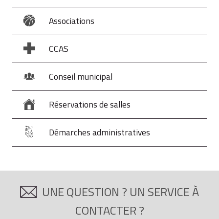
Associations
CCAS
Conseil municipal
Réservations de salles
Démarches administratives
UNE QUESTION ? UN SERVICE À
CONTACTER ?