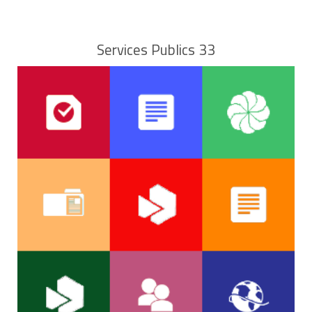
Services Publics 33