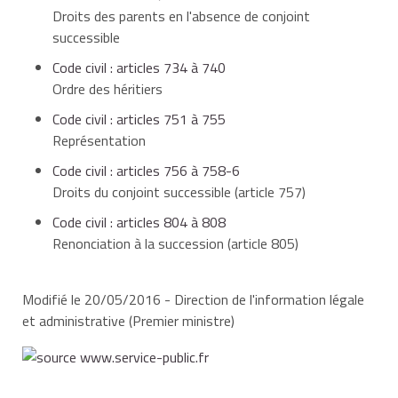
succession
succession
Droits des parents en l'absence de conjoint
successible
Code civil : articles 734 à 740
Ordre des héritiers
Code civil : articles 751 à 755
Représentation
Code civil : articles 756 à 758-6
Droits du conjoint successible (article 757)
Code civil : articles 804 à 808
Renonciation à la succession (article 805)
Modifié le 20/05/2016 - Direction de l'information légale
et administrative (Premier ministre)