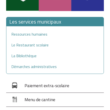
Les services municipaux
Ressources humaines
Le Restaurant scolaire
La Bibliothèque
Démarches administratives
Paiement extra-scolaire
Menu de cantine