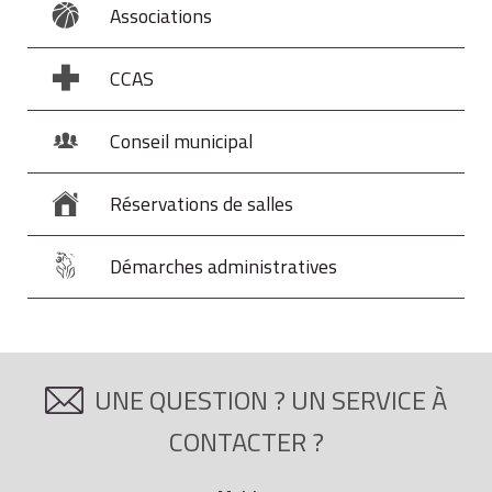
Associations
CCAS
Conseil municipal
Réservations de salles
Démarches administratives
UNE QUESTION ? UN SERVICE À
CONTACTER ?