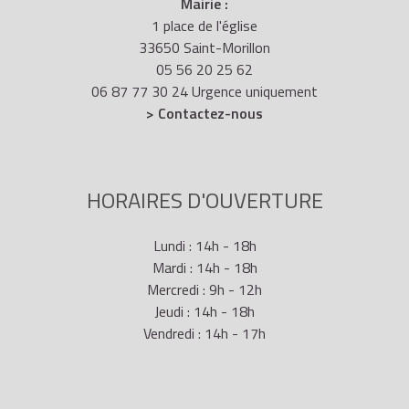
Mairie :
1 place de l'église
33650 Saint-Morillon
05 56 20 25 62
06 87 77 30 24 Urgence uniquement
> Contactez-nous
HORAIRES D'OUVERTURE
Lundi : 14h - 18h
Mardi : 14h - 18h
Mercredi : 9h - 12h
Jeudi : 14h - 18h
Vendredi : 14h - 17h