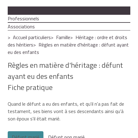
Particuliers
Professionnels
Associations
Accueil particuliers
Famille
Héritage : ordre et droits
des héritiers
Règles en matière d'héritage : défunt ayant
eu des enfants
Règles en matière d'héritage : défunt
ayant eu des enfants
Fiche pratique
Quand le défunt a eu des enfants, et qu'il n'a pas fait de
testament, ses biens vont à ses descendants ainsi qu'à
son époux s'il était marié.
Défunt marié
Défunt non marié