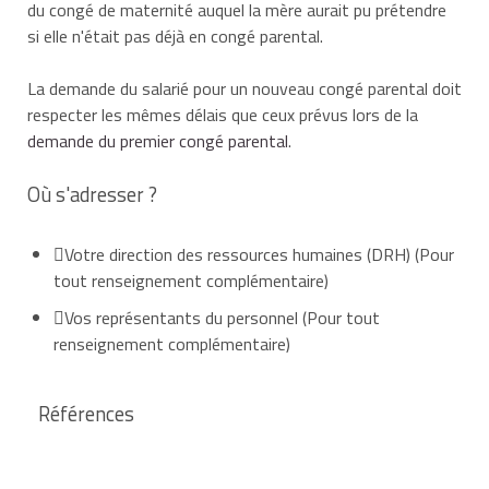
du congé de maternité auquel la mère aurait pu prétendre
si elle n'était pas déjà en congé parental.
La demande du salarié pour un nouveau congé parental doit
respecter les mêmes délais que ceux prévus lors de la
demande du premier congé parental
.
Où s'adresser ?
Votre direction des ressources humaines (DRH)
(Pour
tout renseignement complémentaire)
Vos représentants du personnel
(Pour tout
renseignement complémentaire)
Références