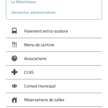
La Bibliothèque
Démarches administratives
Paiement extra-scolaire
Menu de cantine
Associations
CCAS
Conseil municipal
Réservations de salles