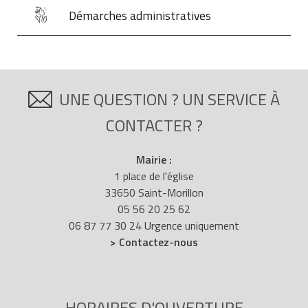
Démarches administratives
UNE QUESTION ? UN SERVICE À
CONTACTER ?
Mairie :
1 place de l'église
33650 Saint-Morillon
05 56 20 25 62
06 87 77 30 24 Urgence uniquement
> Contactez-nous
HORAIRES D'OUVERTURE