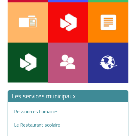
Les services municipaux
Ressources humaines
Le Restaurant scolaire