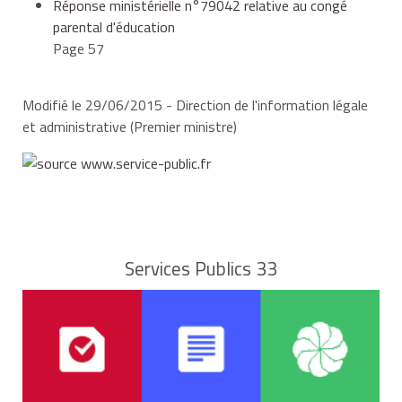
Réponse ministérielle n°79042 relative au congé
parental d'éducation
Page 57
Modifié le 29/06/2015 - Direction de l'information légale
et administrative (Premier ministre)
Services Publics 33