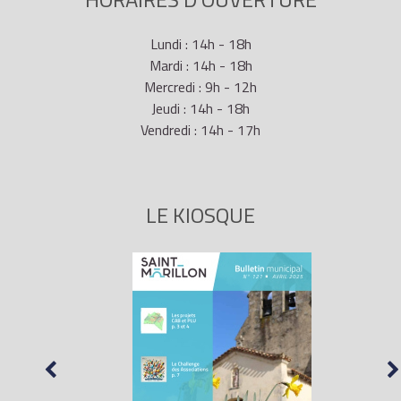
Lundi : 14h - 18h
Mardi : 14h - 18h
Mercredi : 9h - 12h
Jeudi : 14h - 18h
Vendredi : 14h - 17h
LE KIOSQUE