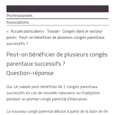
Particuliers
Professionnels
Associations
Accueil particuliers
Travail
Congés dans le secteur
privé
Peut-on bénéficier de plusieurs congés parentaux
successifs ?
Peut-on bénéficier de plusieurs congés
parentaux successifs ?
Question-réponse
Oui. Un salarié peut bénéficier de 2 congés parentaux
successifs en cas de nouvelle naissance ou d'adoption
pendant un premier congé parental d'éducation.
Le nouveau congé parental débute à partir de la date de fin