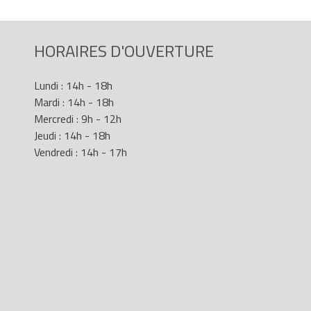
HORAIRES D'OUVERTURE
Lundi : 14h - 18h
Mardi : 14h - 18h
Mercredi : 9h - 12h
Jeudi : 14h - 18h
Vendredi : 14h - 17h