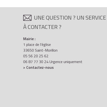
UNE QUESTION ? UN SERVICE
À CONTACTER ?
Mairie :
1 place de l'église
33650 Saint-Morillon
05 56 20 25 62
06 87 77 30 24 Urgence uniquement
> Contactez-nous