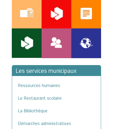
Les services municipaux
Ressources humaines
Le Restaurant scolaire
La Bibliothèque
Démarches administratives