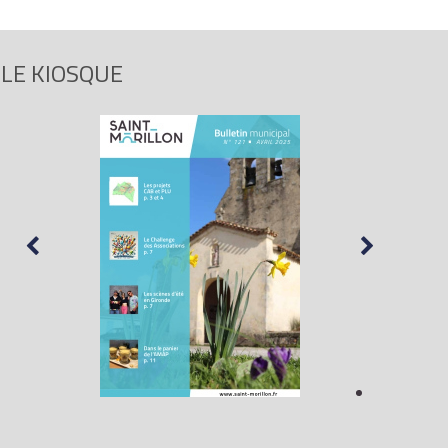
LE KIOSQUE