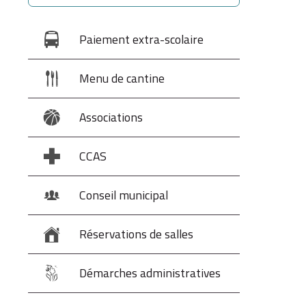
Paiement extra-scolaire
Menu de cantine
Associations
CCAS
Conseil municipal
Réservations de salles
Démarches administratives