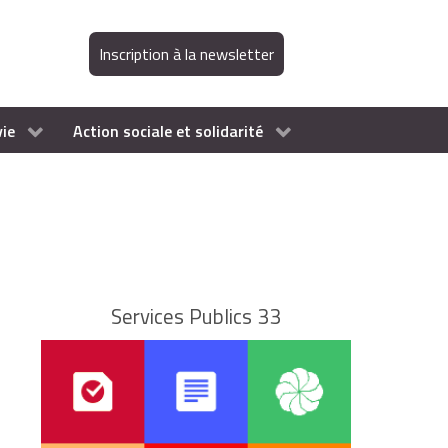
Inscription à la newsletter
vie
Action sociale et solidarité
Services Publics 33