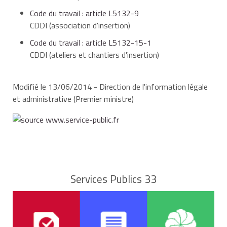
Code du travail : article L5132-9
CDDI (association d'insertion)
Code du travail : article L5132-15-1
CDDI (ateliers et chantiers d'insertion)
Modifié le 13/06/2014 - Direction de l'information légale
et administrative (Premier ministre)
Services Publics 33