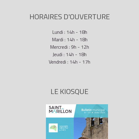
HORAIRES D'OUVERTURE
Lundi : 14h - 18h
Mardi : 14h - 18h
Mercredi : 9h - 12h
Jeudi : 14h - 18h
Vendredi : 14h - 17h
LE KIOSQUE