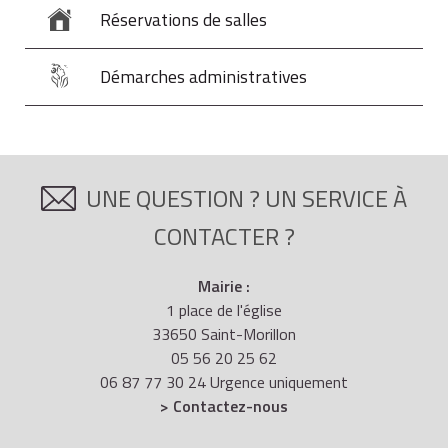
Réservations de salles
Démarches administratives
UNE QUESTION ? UN SERVICE À
CONTACTER ?
Mairie :
1 place de l'église
33650 Saint-Morillon
05 56 20 25 62
06 87 77 30 24 Urgence uniquement
> Contactez-nous