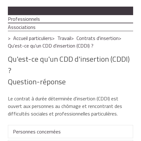
Particuliers
Professionnels
Associations
Accueil particuliers
Travail
Contrats d'insertion
Qu'est-ce qu'un CDD d'insertion (CDDI) ?
Qu'est-ce qu'un CDD d'insertion (CDDI)
?
Question-réponse
Le contrat à durée déterminée d'insertion (CDDI) est
ouvert aux personnes au chômage et rencontrant des
difficultés sociales et professionnelles particulières.
Personnes concernées