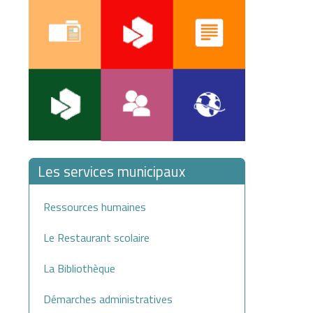
Les services municipaux
Ressources humaines
Le Restaurant scolaire
La Bibliothèque
Démarches administratives