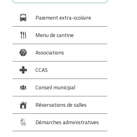
Paiement extra-scolaire
Menu de cantine
Associations
CCAS
Conseil municipal
Réservations de salles
Démarches administratives