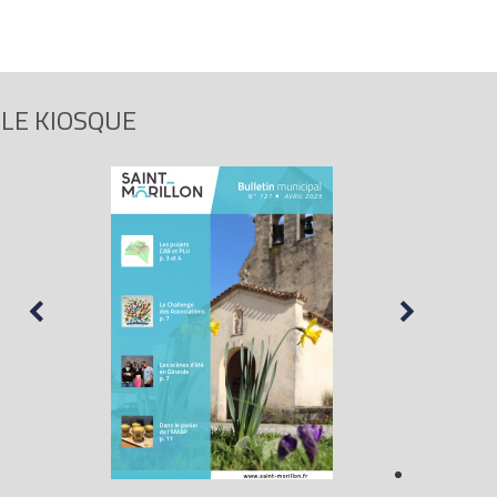
LE KIOSQUE