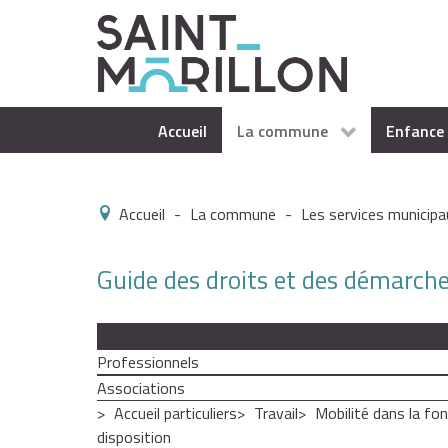
Accueil
La commune
Enfance 
Accueil
-
La commune
-
Les services municipa
Guide des droits et des démarch
Particuliers
Professionnels
Associations
Accueil particuliers
Travail
Mobilité dans la fon
disposition