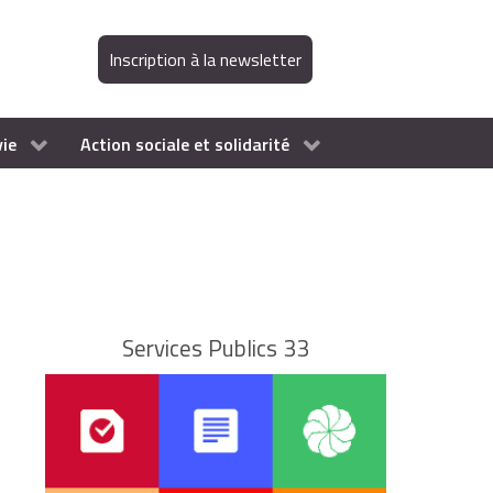
Inscription à la newsletter
vie
Action sociale et solidarité
Services Publics 33