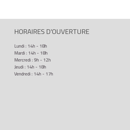
HORAIRES D'OUVERTURE
Lundi : 14h - 18h
Mardi : 14h - 18h
Mercredi : 9h - 12h
Jeudi : 14h - 18h
Vendredi : 14h - 17h