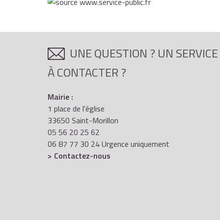
UNE QUESTION ? UN SERVICE
À CONTACTER ?
Mairie :
1 place de l'église
33650 Saint-Morillon
05 56 20 25 62
06 87 77 30 24 Urgence uniquement
> Contactez-nous