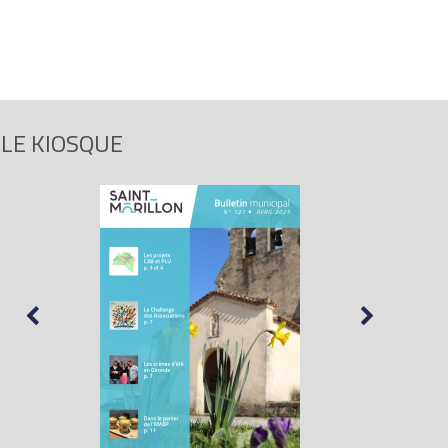
LE KIOSQUE