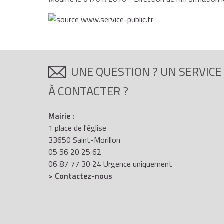
UNE QUESTION ? UN SERVICE
À CONTACTER ?
Mairie :
1 place de l'église
33650 Saint-Morillon
05 56 20 25 62
06 87 77 30 24 Urgence uniquement
> Contactez-nous