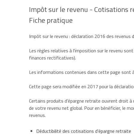
Impôt sur le revenu - Cotisations r
Fiche pratique
Impôt sur le revenu : déclaration 2016 des revenus
Les règles relatives à l'imposition sur le revenu sont
finances rectificatives).
Les informations contenues dans cette page sont à 
Cette page sera modifiée en 2017 pour la déclarati
Certains produits d'épargne retraite ouvrent droit à
de votre revenu net global. Pour en bénéficier, le mo
revenus.
Déductibilité des cotisations d'épargne retraite