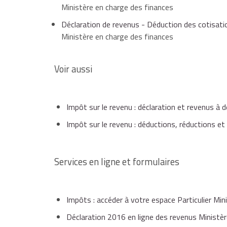
Ministère en charge des finances
Déclaration de revenus - Déduction des cotisati
Ministère en charge des finances
Voir aussi
Impôt sur le revenu : déclaration et revenus à d
Impôt sur le revenu : déductions, réductions et
Services en ligne et formulaires
Impôts : accéder à votre espace Particulier Min
Déclaration 2016 en ligne des revenus Ministèr