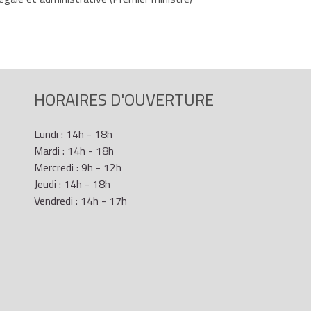
HORAIRES D'OUVERTURE
Lundi : 14h - 18h
Mardi : 14h - 18h
Mercredi : 9h - 12h
Jeudi : 14h - 18h
Vendredi : 14h - 17h