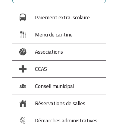
Paiement extra-scolaire
Menu de cantine
Associations
CCAS
Conseil municipal
Réservations de salles
Démarches administratives