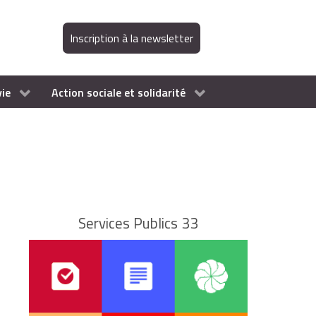
Inscription à la newsletter
vie
Action sociale et solidarité
Services Publics 33