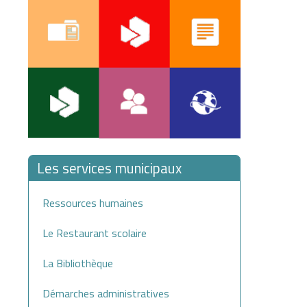
Les services municipaux
Ressources humaines
Le Restaurant scolaire
La Bibliothèque
Démarches administratives