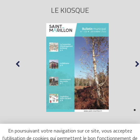
LE KIOSQUE
En poursuivant votre navigation sur ce site, vous acceptez
l'utilisation de cookies qui permettent le bon fonctionnement de