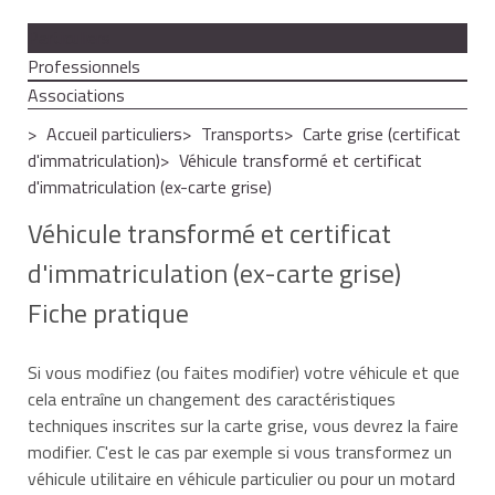
Particuliers
Professionnels
Associations
Accueil particuliers
Transports
Carte grise (certificat
d'immatriculation)
Véhicule transformé et certificat
d'immatriculation (ex-carte grise)
Véhicule transformé et certificat
d'immatriculation (ex-carte grise)
Fiche pratique
Si vous modifiez (ou faites modifier) votre véhicule et que
cela entraîne un changement des caractéristiques
techniques inscrites sur la carte grise, vous devrez la faire
modifier. C'est le cas par exemple si vous transformez un
véhicule utilitaire en véhicule particulier ou pour un motard