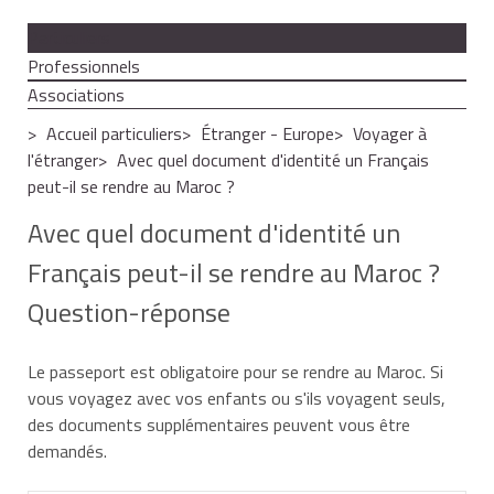
Particuliers
Professionnels
Associations
Accueil particuliers
Étranger - Europe
Voyager à
l'étranger
Avec quel document d'identité un Français
peut-il se rendre au Maroc ?
Avec quel document d'identité un
Français peut-il se rendre au Maroc ?
Question-réponse
Le passeport est obligatoire pour se rendre au Maroc. Si
vous voyagez avec vos enfants ou s'ils voyagent seuls,
des documents supplémentaires peuvent vous être
demandés.