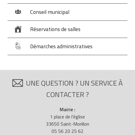
Conseil municipal
Réservations de salles
Démarches administratives
UNE QUESTION ? UN SERVICE À
CONTACTER ?
Mairie :
1 place de l'église
33650 Saint-Morillon
05 56 20 25 62