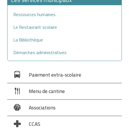
Ressources humaines
Le Restaurant scolaire
La Bibliothèque
Démarches administratives
Paiement extra-scolaire
Menu de cantine
Associations
CCAS