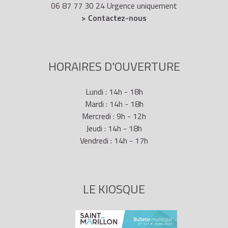
06 87 77 30 24 Urgence uniquement
> Contactez-nous
HORAIRES D'OUVERTURE
Lundi : 14h - 18h
Mardi : 14h - 18h
Mercredi : 9h - 12h
Jeudi : 14h - 18h
Vendredi : 14h - 17h
LE KIOSQUE