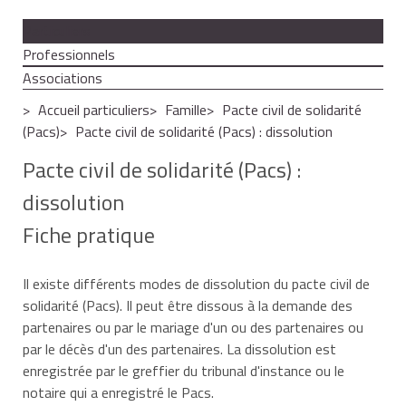
Particuliers
Professionnels
Associations
Accueil particuliers
Famille
Pacte civil de solidarité
(Pacs)
Pacte civil de solidarité (Pacs) : dissolution
Pacte civil de solidarité (Pacs) :
dissolution
Fiche pratique
Il existe différents modes de dissolution du pacte civil de
solidarité (Pacs). Il peut être dissous à la demande des
partenaires ou par le mariage d'un ou des partenaires ou
par le décès d'un des partenaires. La dissolution est
enregistrée par le greffier du tribunal d'instance ou le
notaire qui a enregistré le Pacs.