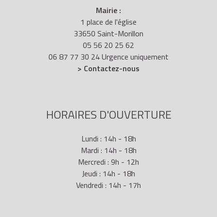
Mairie :
1 place de l'église
33650 Saint-Morillon
05 56 20 25 62
06 87 77 30 24 Urgence uniquement
> Contactez-nous
HORAIRES D'OUVERTURE
Lundi : 14h - 18h
Mardi : 14h - 18h
Mercredi : 9h - 12h
Jeudi : 14h - 18h
Vendredi : 14h - 17h