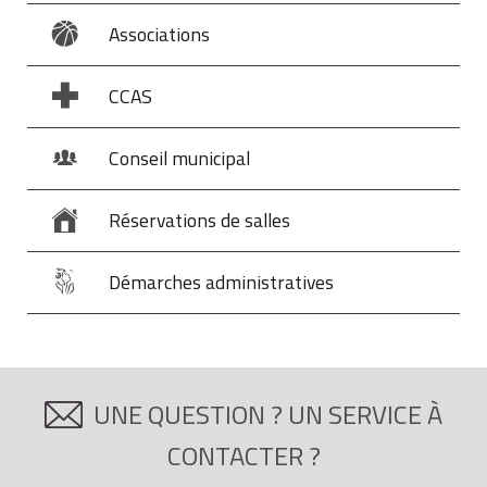
Associations
CCAS
Conseil municipal
Réservations de salles
Démarches administratives
UNE QUESTION ? UN SERVICE À
CONTACTER ?