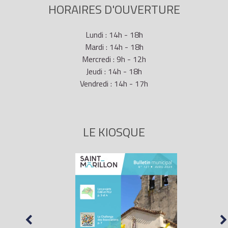
HORAIRES D'OUVERTURE
Lundi : 14h - 18h
Mardi : 14h - 18h
Mercredi : 9h - 12h
Jeudi : 14h - 18h
Vendredi : 14h - 17h
LE KIOSQUE