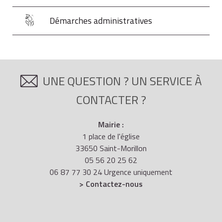
Démarches administratives
UNE QUESTION ? UN SERVICE À
CONTACTER ?
Mairie :
1 place de l'église
33650 Saint-Morillon
05 56 20 25 62
06 87 77 30 24 Urgence uniquement
> Contactez-nous