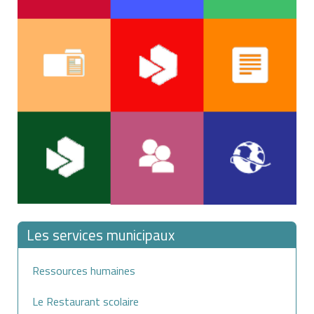
Les services municipaux
Ressources humaines
Le Restaurant scolaire