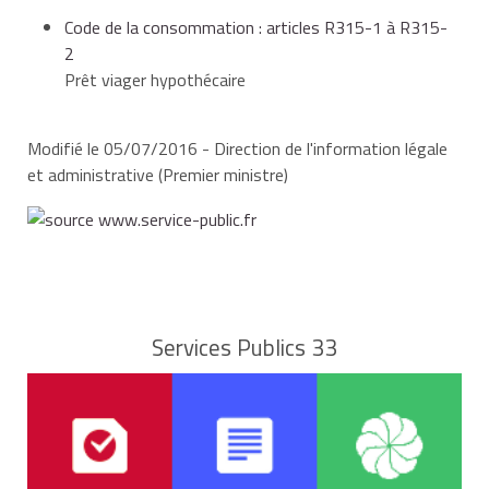
Code de la consommation : articles R315-1 à R315-
2
Prêt viager hypothécaire
Modifié le 05/07/2016 - Direction de l'information légale
et administrative (Premier ministre)
Services Publics 33