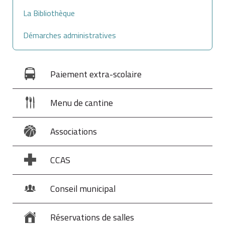
La Bibliothèque
Démarches administratives
Paiement extra-scolaire
Menu de cantine
Associations
CCAS
Conseil municipal
Réservations de salles