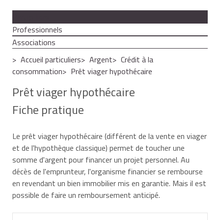
Particuliers
Professionnels
Associations
Accueil particuliers
Argent
Crédit à la
consommation
Prêt viager hypothécaire
Prêt viager hypothécaire
Fiche pratique
Le prêt viager hypothécaire (différent de la vente en viager
et de l'hypothèque classique) permet de toucher une
somme d'argent pour financer un projet personnel. Au
décès de l'emprunteur, l'organisme financier se rembourse
en revendant un bien immobilier mis en garantie. Mais il est
possible de faire un remboursement anticipé.