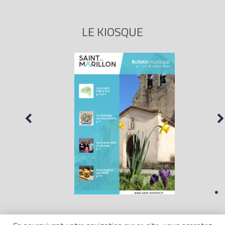
LE KIOSQUE