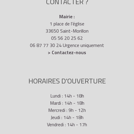
CONTACTER ?
Mairie :
1 place de l'église
33650 Saint-Morillon
05 56 20 25 62
06 87 77 30 24 Urgence uniquement
> Contactez-nous
HORAIRES D'OUVERTURE
Lundi : 14h - 18h
Mardi : 14h - 18h
Mercredi : 9h - 12h
Jeudi : 14h - 18h
Vendredi : 14h - 17h