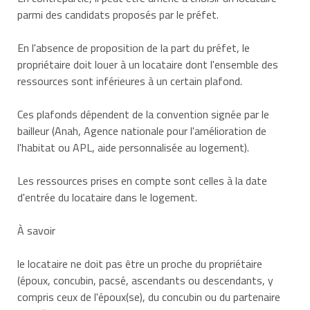
parmi des candidats proposés par le préfet.
En l'absence de proposition de la part du préfet, le
propriétaire doit louer à un locataire dont l'ensemble des
ressources sont inférieures à un certain plafond.
Ces plafonds dépendent de la convention signée par le
bailleur (Anah, Agence nationale pour l'amélioration de
l'habitat ou APL, aide personnalisée au logement).
Les ressources prises en compte sont celles à la date
d'entrée du locataire dans le logement.
À savoir
le locataire ne doit pas être un proche du propriétaire
(époux, concubin, pacsé,
ascendants
ou
descendants,
y
compris ceux de l'époux(se), du concubin ou du partenaire