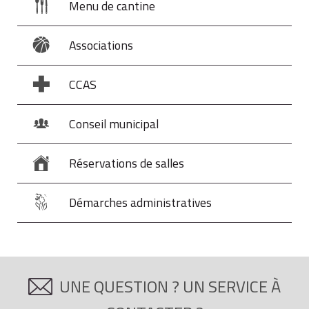
Menu de cantine
Associations
CCAS
Conseil municipal
Réservations de salles
Démarches administratives
UNE QUESTION ? UN SERVICE À