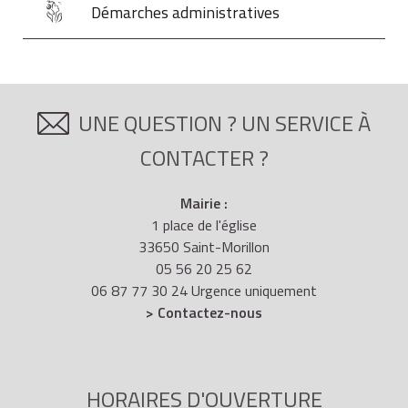
Démarches administratives
UNE QUESTION ? UN SERVICE À
CONTACTER ?
Mairie :
1 place de l'église
33650 Saint-Morillon
05 56 20 25 62
06 87 77 30 24 Urgence uniquement
> Contactez-nous
HORAIRES D'OUVERTURE