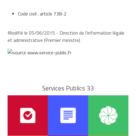
Code civil : article 738-2
Modifié le 05/06/2015 - Direction de l'information légale
et administrative (Premier ministre)
Services Publics 33