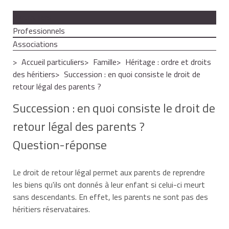
Particuliers
Professionnels
Associations
Accueil particuliers
Famille
Héritage : ordre et droits
des héritiers
Succession : en quoi consiste le droit de
retour légal des parents ?
Succession : en quoi consiste le droit de
retour légal des parents ?
Question-réponse
Le droit de retour légal permet aux parents de reprendre
les biens qu'ils ont donnés à leur enfant si celui-ci meurt
sans
descendants
. En effet, les parents ne sont pas des
héritiers réservataires
.