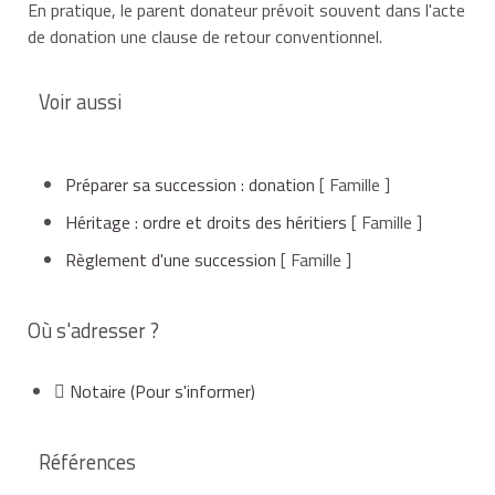
En pratique, le parent donateur prévoit souvent dans l'acte
de donation une
clause de retour conventionnel
.
Voir aussi
Préparer sa succession : donation
[ Famille ]
Héritage : ordre et droits des héritiers
[ Famille ]
Règlement d'une succession
[ Famille ]
Où s'adresser ?
Notaire
(Pour s'informer)
Références