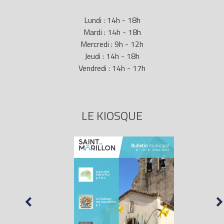
Lundi : 14h - 18h
Mardi : 14h - 18h
Mercredi : 9h - 12h
Jeudi : 14h - 18h
Vendredi : 14h - 17h
LE KIOSQUE