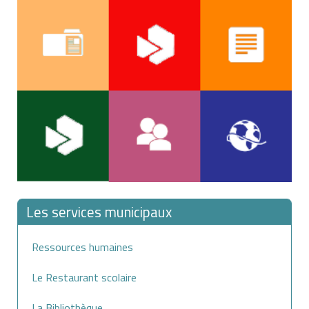
Les services municipaux
Ressources humaines
Le Restaurant scolaire
La Bibliothèque