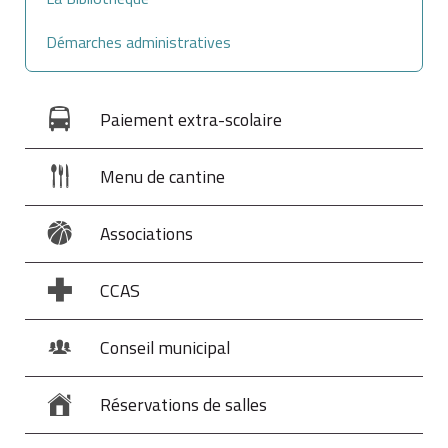
Démarches administratives
Paiement extra-scolaire
Menu de cantine
Associations
CCAS
Conseil municipal
Réservations de salles