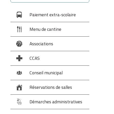
Paiement extra-scolaire
Menu de cantine
Associations
CCAS
Conseil municipal
Réservations de salles
Démarches administratives