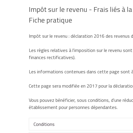
Impôt sur le revenu - Frais liés à 
Fiche pratique
Impôt sur le revenu : déclaration 2016 des revenus
Les règles relatives à l'imposition sur le revenu sont
finances rectificatives).
Les informations contenues dans cette page sont à 
Cette page sera modifiée en 2017 pour la déclarati
Vous pouvez bénéficier, sous conditions, d'une réduc
établissement pour personnes dépendantes.
Conditions