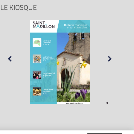
LE KIOSQUE