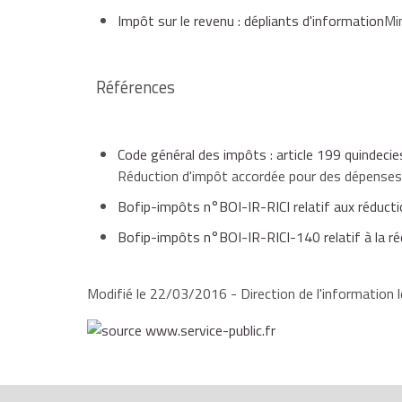
Impôt sur le revenu : dépliants d'information
Mi
Références
Code général des impôts : article 199 quindecie
Réduction d'impôt accordée pour des dépenses 
Bofip-impôts n°BOI-IR-RICI relatif aux réducti
Bofip-impôts n°BOI-IR-RICI-140 relatif à la ré
Modifié le 22/03/2016 - Direction de l'information l