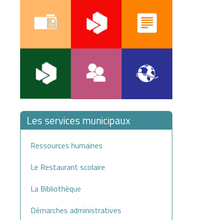
Les services municipaux
Ressources humaines
Le Restaurant scolaire
La Bibliothèque
Démarches administratives