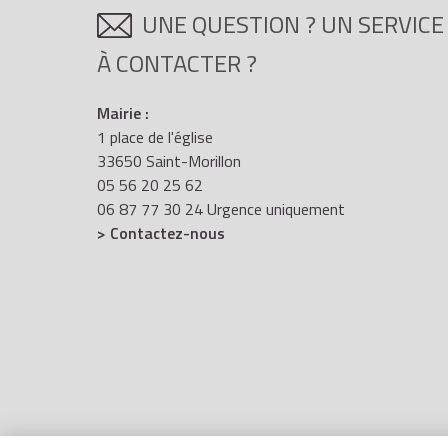
UNE QUESTION ? UN SERVICE
À CONTACTER ?
Mairie :
1 place de l'église
33650 Saint-Morillon
05 56 20 25 62
06 87 77 30 24 Urgence uniquement
> Contactez-nous