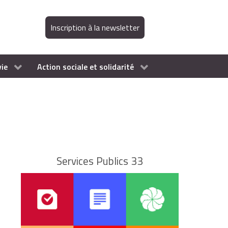
Inscription à la newsletter
vie
Action sociale et solidarité
Services Publics 33