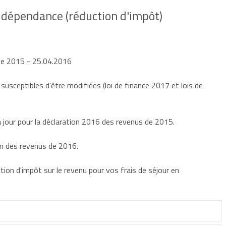
la dépendance (réduction d'impôt)
 de 2015
- 25.04.2016
 susceptibles d'être modifiées (loi de finance 2017 et lois de
jour pour la déclaration 2016 des revenus de 2015.
on des revenus de 2016.
tion d'impôt sur le revenu pour vos frais de séjour en