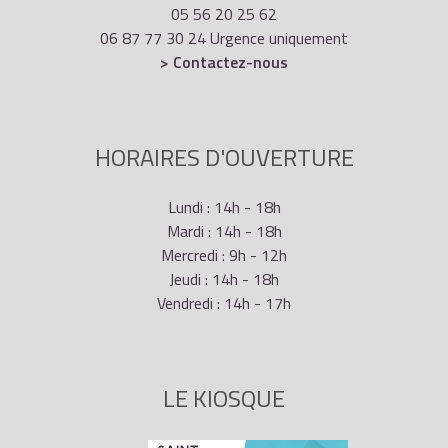
05 56 20 25 62
06 87 77 30 24 Urgence uniquement
> Contactez-nous
HORAIRES D'OUVERTURE
Lundi : 14h - 18h
Mardi : 14h - 18h
Mercredi : 9h - 12h
Jeudi : 14h - 18h
Vendredi : 14h - 17h
LE KIOSQUE