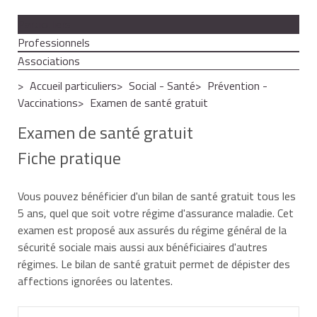
Particuliers
Professionnels
Associations
Accueil particuliers
Social - Santé
Prévention -
Vaccinations
Examen de santé gratuit
Examen de santé gratuit
Fiche pratique
Vous pouvez bénéficier d'un bilan de santé gratuit tous les
5 ans, quel que soit votre régime d'assurance maladie. Cet
examen est proposé aux assurés du régime général de la
sécurité sociale mais aussi aux bénéficiaires d'autres
régimes. Le bilan de santé gratuit permet de dépister des
affections ignorées ou latentes.