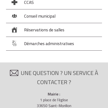
CCAS
Conseil municipal
Réservations de salles
Démarches administratives
UNE QUESTION ? UN SERVICE À
CONTACTER ?
Mairie :
1 place de l'église
33650 Saint-Morillon