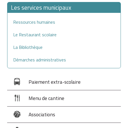
Les services municipaux
Ressources humaines
Le Restaurant scolaire
La Bibliothèque
Démarches administratives
Paiement extra-scolaire
Menu de cantine
Associations