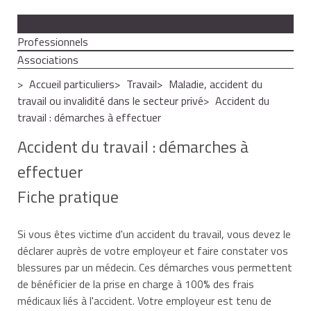
Particuliers
Professionnels
Associations
Accueil particuliers
Travail
Maladie, accident du
travail ou invalidité dans le secteur privé
Accident du
travail : démarches à effectuer
Accident du travail : démarches à
effectuer
Fiche pratique
Si vous êtes victime d'un accident du travail, vous devez le
déclarer auprès de votre employeur et faire constater vos
blessures par un médecin. Ces démarches vous permettent
de bénéficier de la prise en charge à 100% des frais
médicaux liés à l'accident. Votre employeur est tenu de