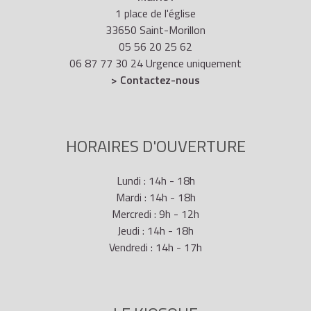
1 place de l'église
33650 Saint-Morillon
05 56 20 25 62
06 87 77 30 24 Urgence uniquement
> Contactez-nous
HORAIRES D'OUVERTURE
Lundi : 14h - 18h
Mardi : 14h - 18h
Mercredi : 9h - 12h
Jeudi : 14h - 18h
Vendredi : 14h - 17h