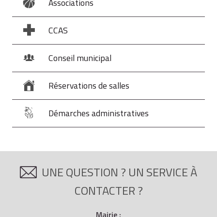
Associations
CCAS
Conseil municipal
Réservations de salles
Démarches administratives
UNE QUESTION ? UN SERVICE À
CONTACTER ?
Mairie :