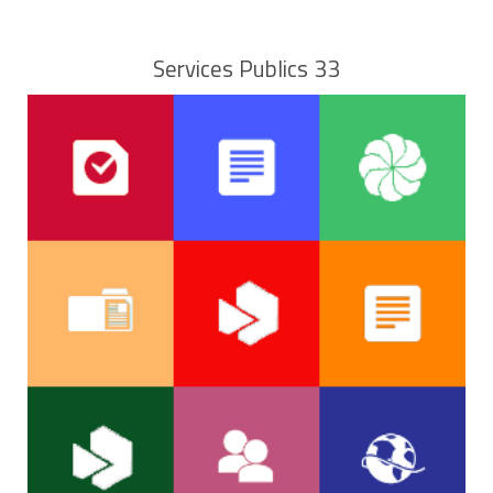
Services Publics 33