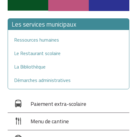
Les services municipaux
Ressources humaines
Le Restaurant scolaire
La Bibliothèque
Démarches administratives
Paiement extra-scolaire
Menu de cantine