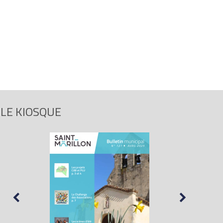
LE KIOSQUE