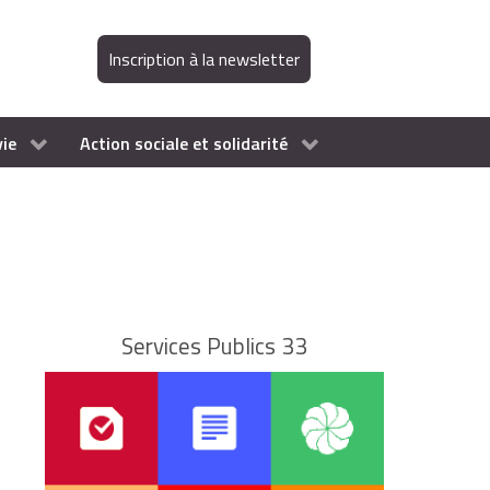
Inscription à la newsletter
vie
Action sociale et solidarité
Services Publics 33