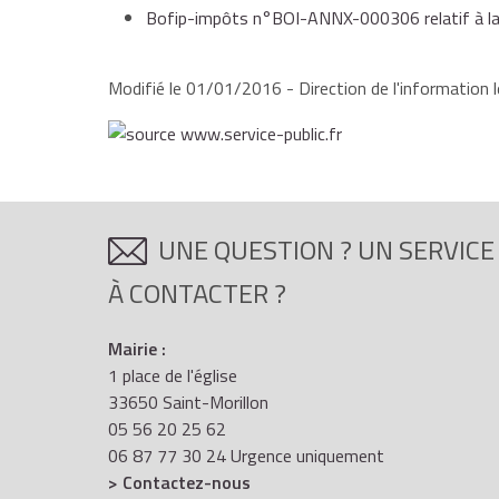
Bofip-impôts n°BOI-ANNX-000306 relatif à la l
Modifié le 01/01/2016 - Direction de l'information l
UNE QUESTION ? UN SERVICE
À CONTACTER ?
Mairie :
1 place de l'église
33650 Saint-Morillon
05 56 20 25 62
06 87 77 30 24 Urgence uniquement
> Contactez-nous