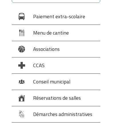
Paiement extra-scolaire
Menu de cantine
Associations
CCAS
Conseil municipal
Réservations de salles
Démarches administratives