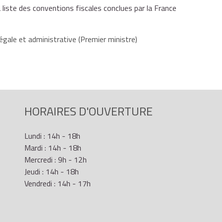
iste des conventions fiscales conclues par la France
égale et administrative (Premier ministre)
HORAIRES D'OUVERTURE
Lundi : 14h - 18h
Mardi : 14h - 18h
Mercredi : 9h - 12h
Jeudi : 14h - 18h
Vendredi : 14h - 17h