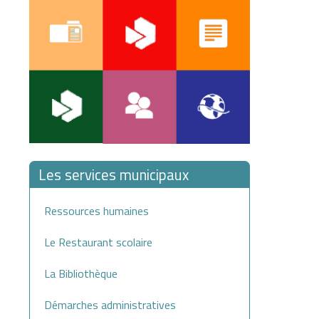
Les services municipaux
Ressources humaines
Le Restaurant scolaire
La Bibliothèque
Démarches administratives