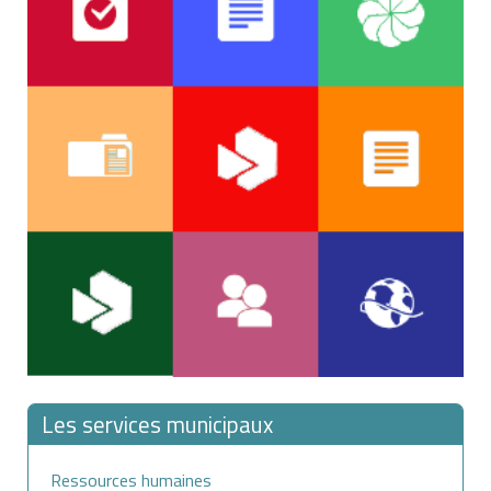
Les services municipaux
Ressources humaines