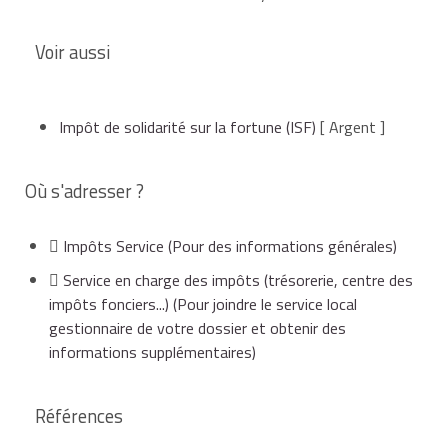
Voir aussi
Impôt de solidarité sur la fortune (ISF)
[ Argent ]
Où s'adresser ?
Impôts Service
(Pour des informations générales)
Service en charge des impôts (trésorerie, centre des
impôts fonciers...)
(Pour joindre le service local
gestionnaire de votre dossier et obtenir des
informations supplémentaires)
Références