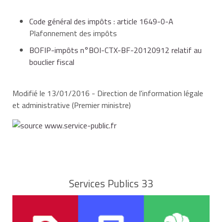
Code général des impôts : article 1649-0-A
Plafonnement des impôts
BOFIP-impôts n°BOI-CTX-BF-20120912 relatif au
bouclier fiscal
Modifié le 13/01/2016 - Direction de l'information légale
et administrative (Premier ministre)
Services Publics 33