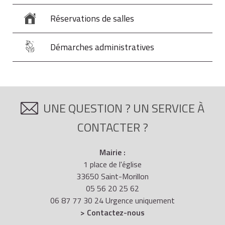
Réservations de salles
Démarches administratives
UNE QUESTION ? UN SERVICE À
CONTACTER ?
Mairie :
1 place de l'église
33650 Saint-Morillon
05 56 20 25 62
06 87 77 30 24 Urgence uniquement
> Contactez-nous