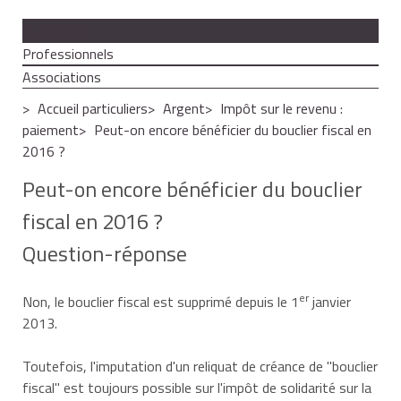
Particuliers
Professionnels
Associations
Accueil particuliers
Argent
Impôt sur le revenu :
paiement
Peut-on encore bénéficier du bouclier fiscal en
2016 ?
Peut-on encore bénéficier du bouclier
fiscal en 2016 ?
Question-réponse
er
Non, le bouclier fiscal est supprimé depuis le 1
janvier
2013.
Toutefois, l'imputation d'un reliquat de
créance
de "
bouclier
fiscal
" est toujours possible sur l'impôt de solidarité sur la