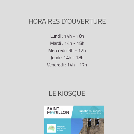
HORAIRES D'OUVERTURE
Lundi : 14h - 18h
Mardi : 14h - 18h
Mercredi : 9h - 12h
Jeudi : 14h - 18h
Vendredi : 14h - 17h
LE KIOSQUE