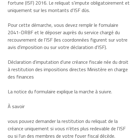
fortune (ISF) 2016. Le reliquat s'impute obligatoirement et
uniquement sur les montants d'ISF dûs.
Pour cette démarche, vous devez remplir le fomulaire
2041-DRBF et le déposer auprès du service chargé du
recouvrement de l'ISF (les coordonnées figurent sur votre
avis d'imposition ou sur votre déclaration d'ISF).
Déclaration d'imputation d'une créance fiscale née du droit
à restitution des impositions directes Ministère en charge
des finances
La notice du formulaire explique la marche à suivre.
À savoir
vous pouvez demander la restitution du reliquat de la
créance uniquement si vous n'êtes plus redevable de l'ISF
ou si l'un des membres de votre foyer fiscal décède.