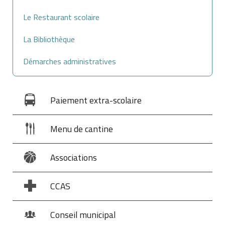
Le Restaurant scolaire
La Bibliothèque
Démarches administratives
Paiement extra-scolaire
Menu de cantine
Associations
CCAS
Conseil municipal