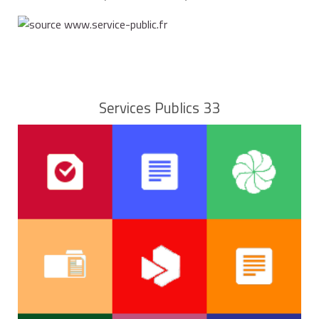
Services Publics 33