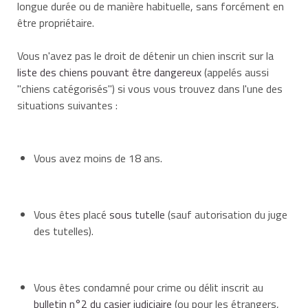
longue durée ou de manière habituelle, sans forcément en
être propriétaire.
Vous n'avez pas le droit de détenir un chien inscrit sur la
liste des chiens pouvant être dangereux
(appelés aussi
"chiens catégorisés") si vous vous trouvez dans l'une des
situations suivantes :
Vous avez moins de 18 ans.
Vous êtes placé
sous tutelle
(sauf autorisation du juge
des tutelles).
Vous êtes condamné pour crime ou délit inscrit au
bulletin n°2 du casier judiciaire
(ou pour les étrangers,