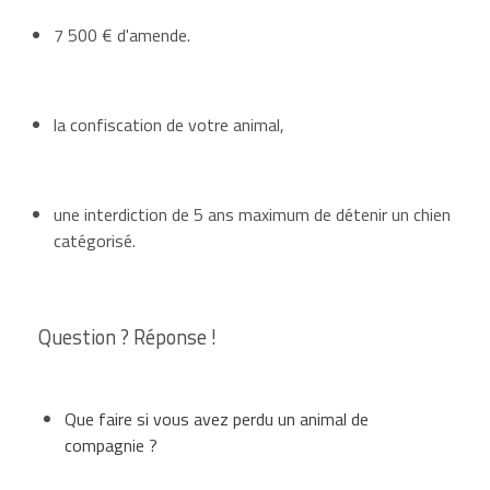
7 500 €
d'amende.
la confiscation de votre animal,
une interdiction de 5 ans maximum de détenir un chien
catégorisé.
Question ? Réponse !
Que faire si vous avez perdu un animal de
compagnie ?