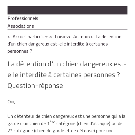
Particuliers
Professionnels
Associations
Accueil particuliers
Loisirs
Animaux
La détention
d'un chien dangereux est-elle interdite à certaines
personnes ?
La détention d'un chien dangereux est-
elle interdite à certaines personnes ?
Question-réponse
Oui,
Un détenteur de chien dangereux est une personne qui a la
ère
garde d'un chien de 1
catégorie (chien d'attaque) ou de
è
2
catégorie (chien de garde et de défense) pour une