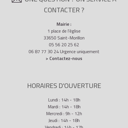
CONTACTER ?
Mairie :
1 place de l'église
33650 Saint-Morillon
05 56 20 25 62
06 87 77 30 24 Urgence uniquement
> Contactez-nous
HORAIRES D'OUVERTURE
Lundi : 14h - 18h
Mardi : 14h - 18h
Mercredi : 9h - 12h
Jeudi : 14h - 18h
Vendredi : 14h - 17h