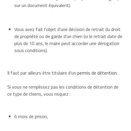
sur un document équivalent).
Vous avez fait l'objet d'une décision de retrait du droit
de propriété ou de garde d'un chien (si le retrait date de
plus de 10 ans, le maire peut accorder une dérogation
sous conditions).
Il faut par ailleurs être titulaire d'un
permis de détention
.
Si vous ne remplissez pas les conditions de détention de
ce type de chiens, vous risquez :
6 mois de prison,