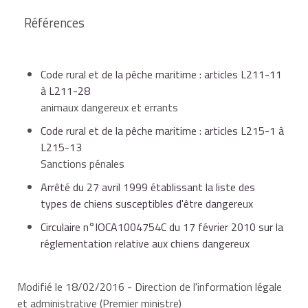
Références
Code rural et de la pêche maritime : articles L211-11
à L211-28
animaux dangereux et errants
Code rural et de la pêche maritime : articles L215-1 à
L215-13
Sanctions pénales
Arrêté du 27 avril 1999 établissant la liste des
types de chiens susceptibles d'être dangereux
Circulaire n°IOCA1004754C du 17 février 2010 sur la
réglementation relative aux chiens dangereux
Modifié le 18/02/2016 - Direction de l'information légale
et administrative (Premier ministre)