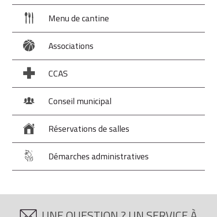
Menu de cantine
Associations
CCAS
Conseil municipal
Réservations de salles
Démarches administratives
UNE QUESTION ? UN SERVICE À