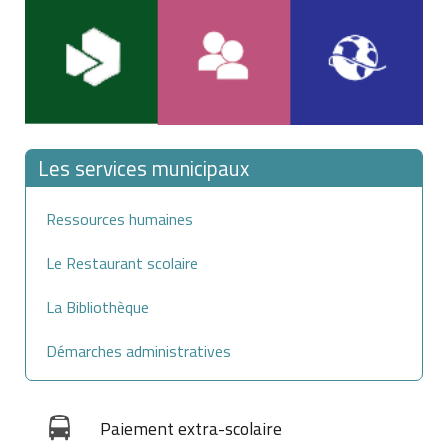
Les services municipaux
Ressources humaines
Le Restaurant scolaire
La Bibliothèque
Démarches administratives
Paiement extra-scolaire