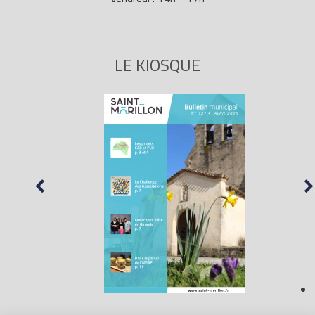
LE KIOSQUE