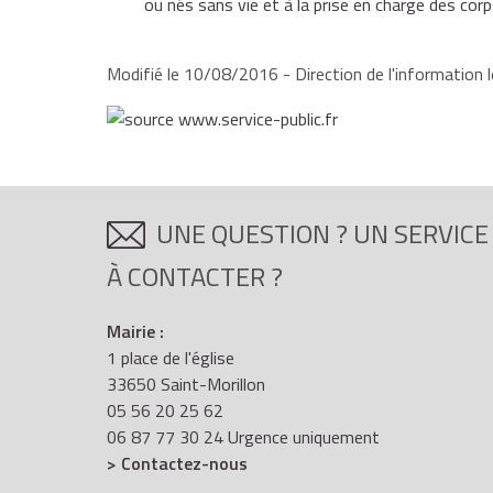
ou nés sans vie et à la prise en charge des cor
Modifié le 10/08/2016 - Direction de l'information l
UNE QUESTION ? UN SERVICE
À CONTACTER ?
Mairie :
1 place de l'église
33650 Saint-Morillon
05 56 20 25 62
06 87 77 30 24 Urgence uniquement
> Contactez-nous