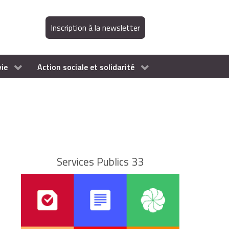
Inscription à la newsletter
vie
Action sociale et solidarité
Services Publics 33