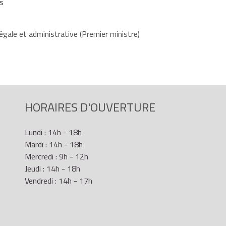
ps
égale et administrative (Premier ministre)
HORAIRES D'OUVERTURE
Lundi : 14h - 18h
Mardi : 14h - 18h
Mercredi : 9h - 12h
Jeudi : 14h - 18h
Vendredi : 14h - 17h