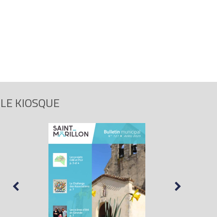
LE KIOSQUE