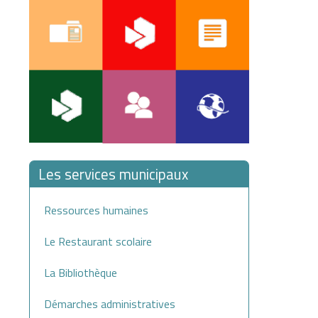
Les services municipaux
Ressources humaines
Le Restaurant scolaire
La Bibliothèque
Démarches administratives