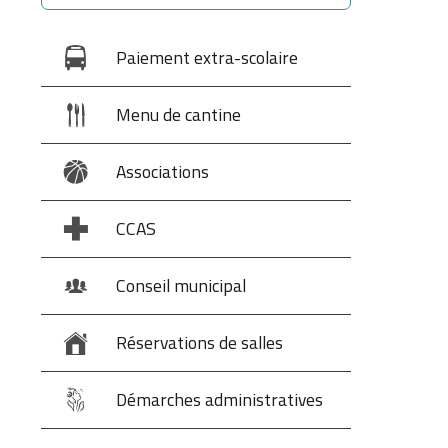
Paiement extra-scolaire
Menu de cantine
Associations
CCAS
Conseil municipal
Réservations de salles
Démarches administratives