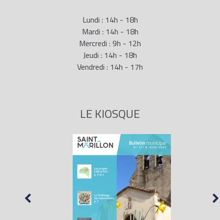
Lundi : 14h - 18h
Mardi : 14h - 18h
Mercredi : 9h - 12h
Jeudi : 14h - 18h
Vendredi : 14h - 17h
LE KIOSQUE