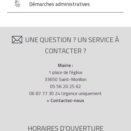
Démarches administratives
UNE QUESTION ? UN SERVICE À
CONTACTER ?
Mairie :
1 place de l'église
33650 Saint-Morillon
05 56 20 25 62
06 87 77 30 24 Urgence uniquement
> Contactez-nous
HORAIRES D'OUVERTURE