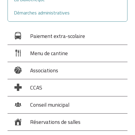
Démarches administratives
Paiement extra-scolaire
Menu de cantine
Associations
CCAS
Conseil municipal
Réservations de salles