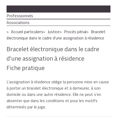
Particuliers
Professionnels
Associations
Accueil particuliers
Justice
Procès pénal
Bracelet
électronique dans le cadre d'une assignation à résidence
Bracelet électronique dans le cadre
d'une assignation à résidence
Fiche pratique
L’assignation à résidence oblige la personne mise en cause
à porter un bracelet électronique et à demeurer, à son
domicile ou dans une autre résidence. Elle ne peut s’en
absenter que dans les conditions et pour les motifs
déterminés par le juge.