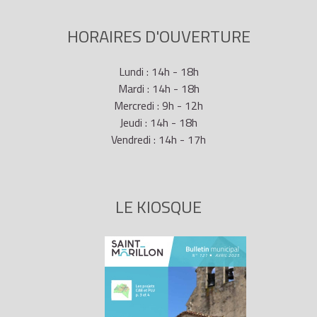
HORAIRES D'OUVERTURE
Lundi : 14h - 18h
Mardi : 14h - 18h
Mercredi : 9h - 12h
Jeudi : 14h - 18h
Vendredi : 14h - 17h
LE KIOSQUE