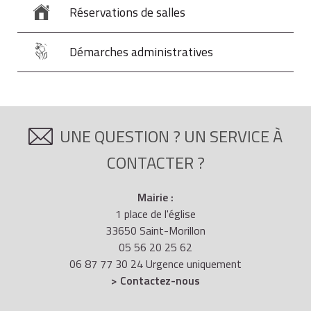
Réservations de salles
Démarches administratives
UNE QUESTION ? UN SERVICE À
CONTACTER ?
Mairie :
1 place de l'église
33650 Saint-Morillon
05 56 20 25 62
06 87 77 30 24 Urgence uniquement
> Contactez-nous