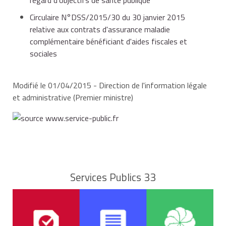
modérateur
Circulaire N°DSS/2015/30 du 30 janvier 2015
relative aux contrats d'assurance maladie
complémentaire bénéficiant d'aides fiscales et
sociales
Modifié le 01/04/2015 - Direction de l'information légale
et administrative (Premier ministre)
Services Publics 33