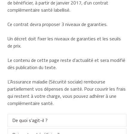
de bénéficier, à partir de janvier 2017, d'un contrat
complémentaire santé labellisé.
Ce contrat devra proposer 3 niveaux de garanties.
Un décret doit fixer les niveaux de garanties et les seuils
de prix.
Le contenu de cette page reste d'actualité et sera modifié
dès publication du texte.
L'Assurance maladie (Sécurité sociale) rembourse
partiellement vos dépenses de santé. Pour couvrir les frais
qui restent à votre charge, vous pouvez adhérer à une
complémentaire santé.
De quoi s'agit-il ?