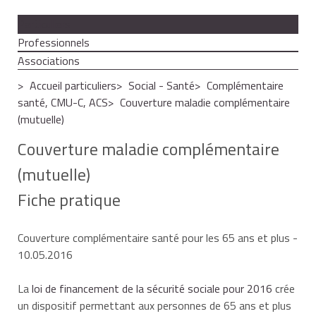
Particuliers
Professionnels
Associations
Accueil particuliers
Social - Santé
Complémentaire
santé, CMU-C, ACS
Couverture maladie complémentaire
(mutuelle)
Couverture maladie complémentaire
(mutuelle)
Fiche pratique
Couverture complémentaire santé pour les 65 ans et plus
-
10.05.2016
La
loi de financement de la sécurité sociale pour 2016
crée
un dispositif permettant aux personnes de 65 ans et plus