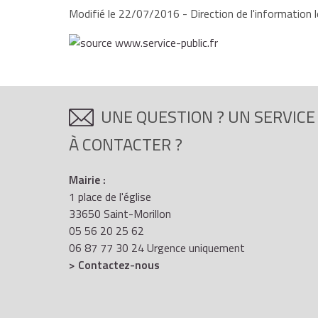
Modifié le 22/07/2016 - Direction de l'information l
UNE QUESTION ? UN SERVICE
À CONTACTER ?
Mairie :
1 place de l'église
33650 Saint-Morillon
05 56 20 25 62
06 87 77 30 24 Urgence uniquement
> Contactez-nous