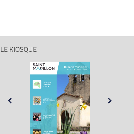
LE KIOSQUE