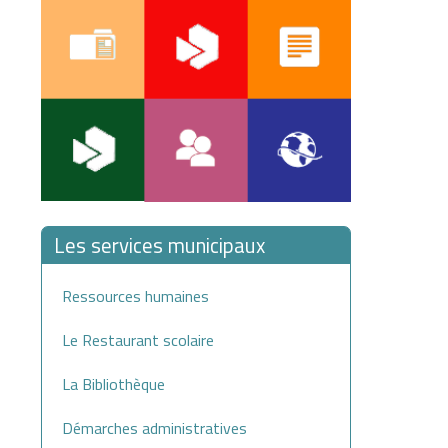
Les services municipaux
Ressources humaines
Le Restaurant scolaire
La Bibliothèque
Démarches administratives