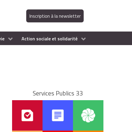
Inscription à la newsletter
vie
Action sociale et solidarité
Services Publics 33