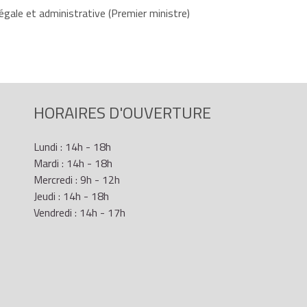
égale et administrative (Premier ministre)
HORAIRES D'OUVERTURE
Lundi : 14h - 18h
Mardi : 14h - 18h
Mercredi : 9h - 12h
Jeudi : 14h - 18h
Vendredi : 14h - 17h