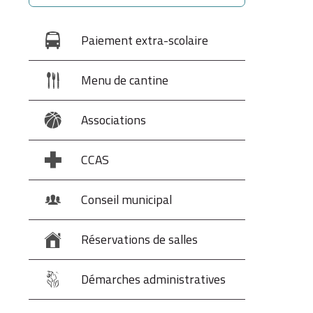
Paiement extra-scolaire
Menu de cantine
Associations
CCAS
Conseil municipal
Réservations de salles
Démarches administratives