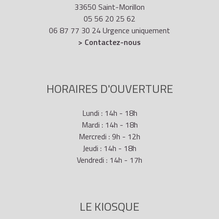
33650 Saint-Morillon
05 56 20 25 62
06 87 77 30 24 Urgence uniquement
> Contactez-nous
HORAIRES D'OUVERTURE
Lundi : 14h - 18h
Mardi : 14h - 18h
Mercredi : 9h - 12h
Jeudi : 14h - 18h
Vendredi : 14h - 17h
LE KIOSQUE