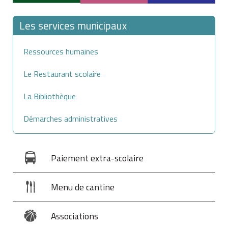
Les services municipaux
Ressources humaines
Le Restaurant scolaire
La Bibliothèque
Démarches administratives
Paiement extra-scolaire
Menu de cantine
Associations