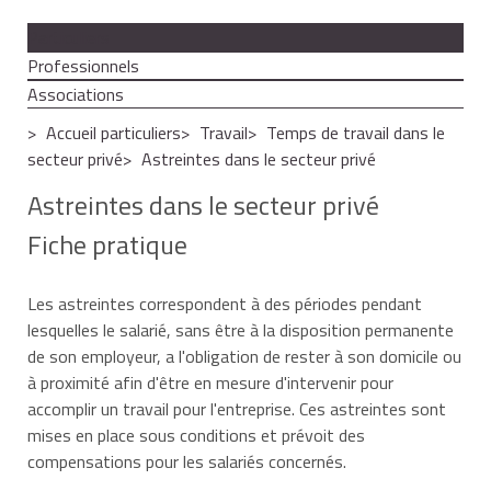
Particuliers
Professionnels
Associations
Accueil particuliers
Travail
Temps de travail dans le
secteur privé
Astreintes dans le secteur privé
Astreintes dans le secteur privé
Fiche pratique
Les astreintes correspondent à des périodes pendant
lesquelles le salarié, sans être à la disposition permanente
de son employeur, a l'obligation de rester à son domicile ou
à proximité afin d'être en mesure d'intervenir pour
accomplir un travail pour l'entreprise. Ces astreintes sont
mises en place sous conditions et prévoit des
compensations pour les salariés concernés.