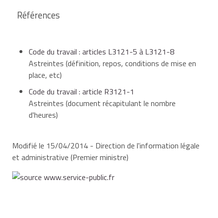
Références
Code du travail : articles L3121-5 à L3121-8
Astreintes (définition, repos, conditions de mise en
place, etc)
Code du travail : article R3121-1
Astreintes (document récapitulant le nombre
d'heures)
Modifié le 15/04/2014 - Direction de l'information légale
et administrative (Premier ministre)