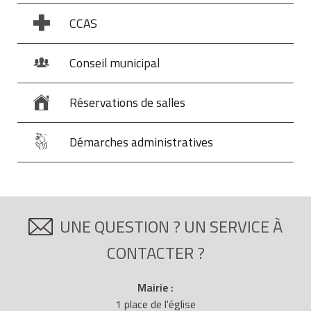
CCAS
Conseil municipal
Réservations de salles
Démarches administratives
UNE QUESTION ? UN SERVICE À
CONTACTER ?
Mairie :
1 place de l'église