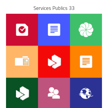
Services Publics 33