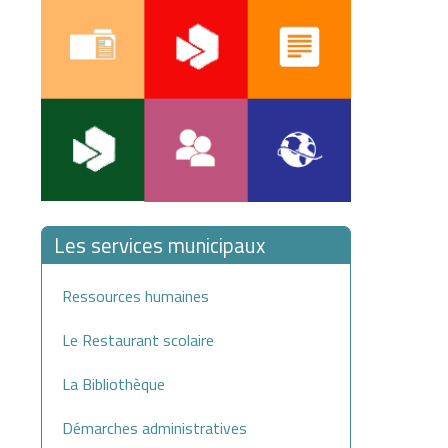
Les services municipaux
Ressources humaines
Le Restaurant scolaire
La Bibliothèque
Démarches administratives