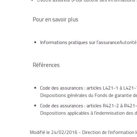
Pour en savoir plus
Informations pratiques sur l'assurance
Autorité
Références
Code des assurances : articles L421-1 à L421-
Dispositions générales du Fonds de garantie 
Code des assurances : articles R421-2 à R421
Dispositions applicables à l'indemnisation des
Modifié le 24/02/2016 - Direction de l'information l