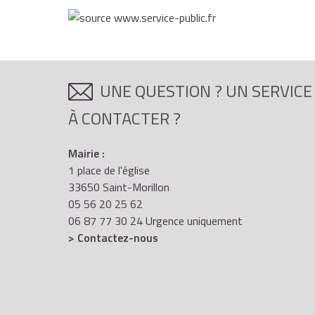
UNE QUESTION ? UN SERVICE
À CONTACTER ?
Mairie :
1 place de l'église
33650 Saint-Morillon
05 56 20 25 62
06 87 77 30 24 Urgence uniquement
> Contactez-nous