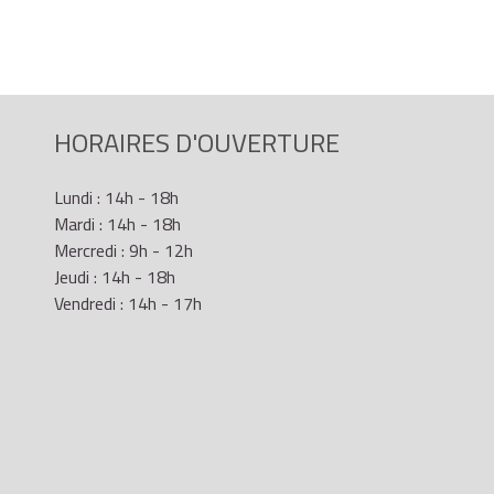
HORAIRES D'OUVERTURE
Lundi : 14h - 18h
Mardi : 14h - 18h
Mercredi : 9h - 12h
Jeudi : 14h - 18h
Vendredi : 14h - 17h