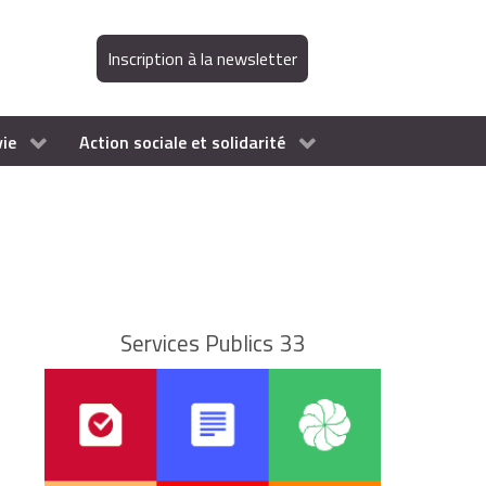
Inscription à la newsletter
vie
Action sociale et solidarité
Services Publics 33