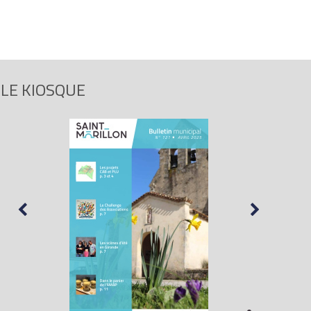
LE KIOSQUE