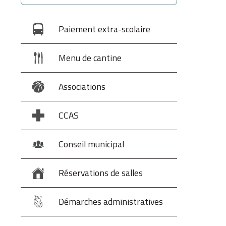
Paiement extra-scolaire
Menu de cantine
Associations
CCAS
Conseil municipal
Réservations de salles
Démarches administratives